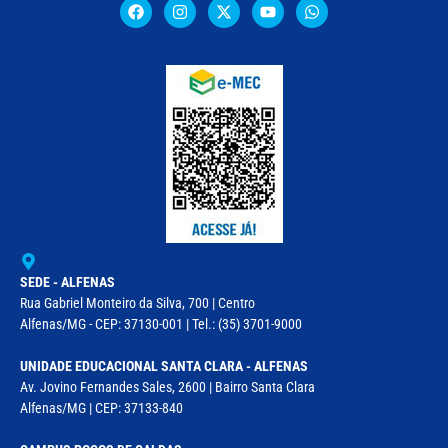
SEDE - ALFENAS
Rua Gabriel Monteiro da Silva, 700 | Centro
Alfenas/MG - CEP: 37130-001 | Tel.: (35) 3701-9000
UNIDADE EDUCACIONAL SANTA CLARA - ALFENAS
Av. Jovino Fernandes Sales, 2600 | Bairro Santa Clara
Alfenas/MG | CEP: 37133-840