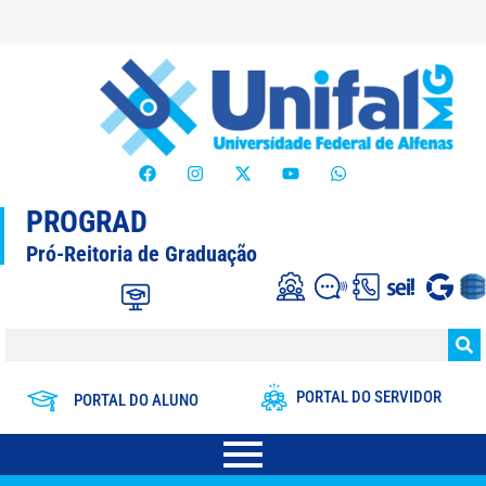
PROGRAD
Pró-Reitoria de Graduação
PORTAL DO SERVIDOR
PORTAL DO ALUNO