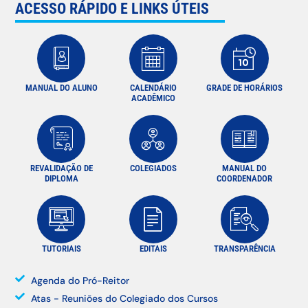
ACESSO RÁPIDO E LINKS ÚTEIS
MANUAL DO ALUNO
CALENDÁRIO
GRADE DE HORÁRIOS
ACADÊMICO
REVALIDAÇÃO DE
COLEGIADOS
MANUAL DO
DIPLOMA
COORDENADOR
TUTORIAIS
EDITAIS
TRANSPARÊNCIA
Agenda do Pró-Reitor
Atas - Reuniões do Colegiado dos Cursos