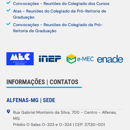
Convocações - Reuniões do Colegiado dos Cursos
Atas - Reuniões do Colegiado da Pró-Reitoria de
Graduação
Convocações - Reuniões do Colegiado da Pró-
Reitoria de Graduação
INFORMAÇÕES | CONTATOS
ALFENAS-MG | SEDE
Rua Gabriel Monteiro da Silva, 700 - Centro - Alfenas,
MG
Prédio O Salas O-323 e O-324 | CEP: 37130-001