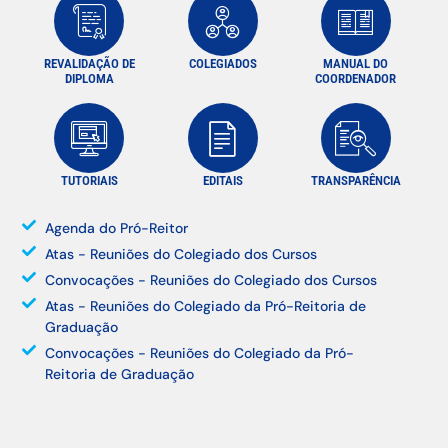
REVALIDAÇÃO DE
COLEGIADOS
MANUAL DO
DIPLOMA
COORDENADOR
TUTORIAIS
EDITAIS
TRANSPARÊNCIA
Agenda do Pró-Reitor
Atas - Reuniões do Colegiado dos Cursos
Convocações - Reuniões do Colegiado dos Cursos
Atas - Reuniões do Colegiado da Pró-Reitoria de
Graduação
Convocações - Reuniões do Colegiado da Pró-
Reitoria de Graduação