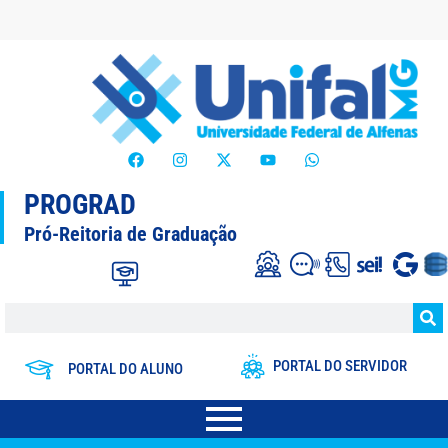
PROGRAD
Pró-Reitoria de Graduação
PORTAL DO SERVIDOR
PORTAL DO ALUNO