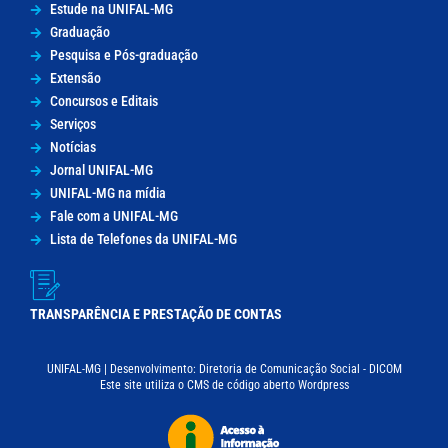
Estude na UNIFAL-MG
Graduação
Pesquisa e Pós-graduação
Extensão
Concursos e Editais
Serviços
Notícias
Jornal UNIFAL-MG
UNIFAL-MG na mídia
Fale com a UNIFAL-MG
Lista de Telefones da UNIFAL-MG
TRANSPARÊNCIA E PRESTAÇÃO DE CONTAS
UNIFAL-MG | Desenvolvimento: Diretoria de Comunicação Social - DICOM
Este site utiliza o CMS de código aberto Wordpress