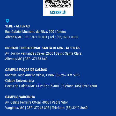
SEDE - ALFENAS
Rua Gabriel Monteiro da Silva, 700 | Centro
Alfenas/MG - CEP: 37130-001 | Tel.: (35) 3701-9000
UNIDADE EDUCACIONAL SANTA CLARA - ALFENAS
Av. Jovino Fernandes Sales, 2600 | Bairro Santa Clara
Alfenas/MG | CEP: 37133-840
CAMPUS POÇOS DE CALDAS
Rodovia José Aurélio Vilela, 11999 (BR 267 Km 533)
Cidade Universitária
Poços de Caldas/MG CEP: 37715-400 | Telefone: (35) 3697-4600
CAMPUS VARGINHA
Av. Celina Ferreira Ottoni, 4000 | Padre Vitor
Varginha/MG | CEP: 37048-395 | Telefone: (35) 3219-8640