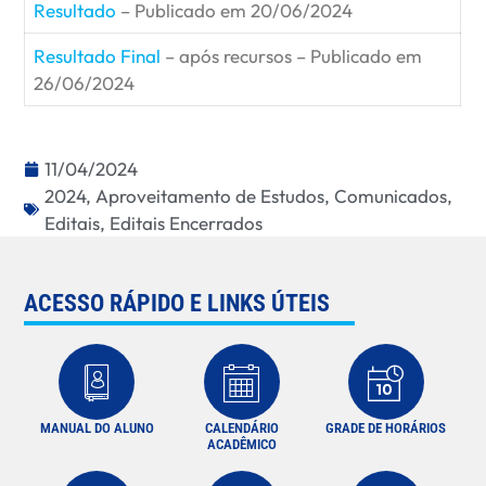
Resultado
– Publicado em 20/06/2024
Resultado Final
– após recursos – Publicado em
26/06/2024
11/04/2024
2024
,
Aproveitamento de Estudos
,
Comunicados
,
Editais
,
Editais Encerrados
ACESSO RÁPIDO E LINKS ÚTEIS
MANUAL DO ALUNO
CALENDÁRIO
GRADE DE HORÁRIOS
ACADÊMICO