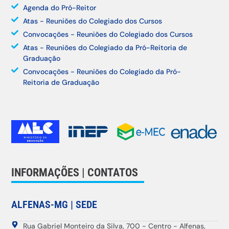
Agenda do Pró-Reitor
Atas - Reuniões do Colegiado dos Cursos
Convocações - Reuniões do Colegiado dos Cursos
Atas - Reuniões do Colegiado da Pró-Reitoria de
Graduação
Convocações - Reuniões do Colegiado da Pró-
Reitoria de Graduação
INFORMAÇÕES | CONTATOS
ALFENAS-MG | SEDE
Rua Gabriel Monteiro da Silva, 700 - Centro - Alfenas,