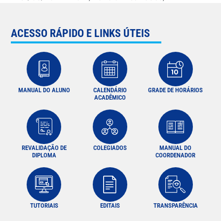
ACESSO RÁPIDO E LINKS ÚTEIS
MANUAL DO ALUNO
CALENDÁRIO
GRADE DE HORÁRIOS
ACADÊMICO
REVALIDAÇÃO DE
COLEGIADOS
MANUAL DO
DIPLOMA
COORDENADOR
TUTORIAIS
EDITAIS
TRANSPARÊNCIA