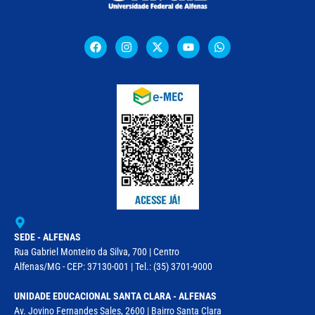
SEDE - ALFENAS
Rua Gabriel Monteiro da Silva, 700 | Centro
Alfenas/MG - CEP: 37130-001 | Tel.: (35) 3701-9000
UNIDADE EDUCACIONAL SANTA CLARA - ALFENAS
Av. Jovino Fernandes Sales, 2600 | Bairro Santa Clara