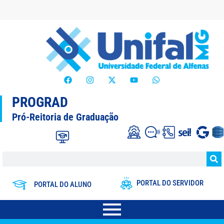
PROGRAD
Pró-Reitoria de Graduação
PORTAL DO SERVIDOR
PORTAL DO ALUNO