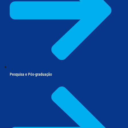
Pesquisa e Pós-graduação