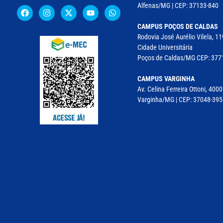
Alfenas/MG | CEP: 37133-840
CAMPUS POÇOS DE CALDAS
Rodovia José Aurélio Vilela, 
Cidade Universitária
Poços de Caldas/MG CEP: 37715
CAMPUS VARGINHA
Av. Celina Ferreira Ottoni, 4000
Varginha/MG | CEP: 37048-395 