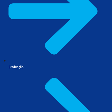
Graduação