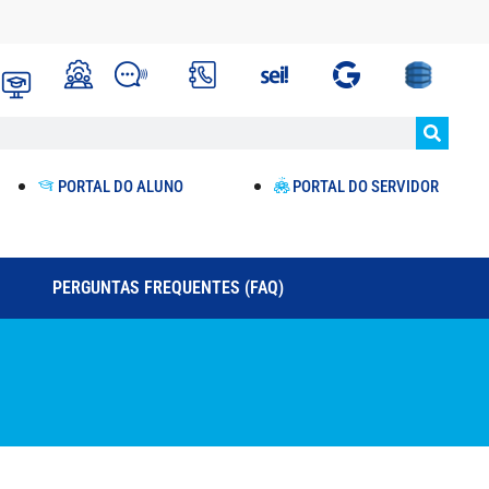
PORTAL DO ALUNO
PORTAL DO SERVIDOR
PERGUNTAS FREQUENTES (FAQ)