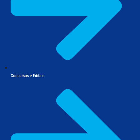
Concursos e Editais