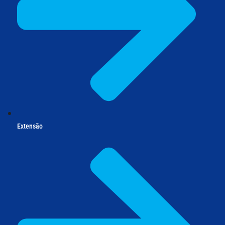
Extensão