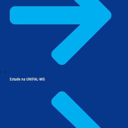
Estude na UNIFAL-MG