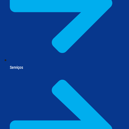
Serviços