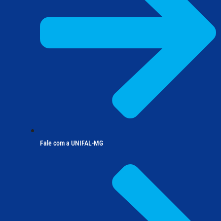
Fale com a UNIFAL-MG