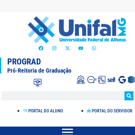
PROGRAD
Pró-Reitoria de Graduação
PORTAL DO ALUNO
PORTAL DO SERVIDOR