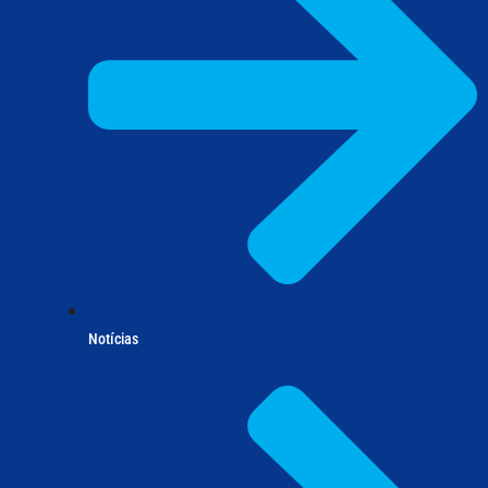
Notícias