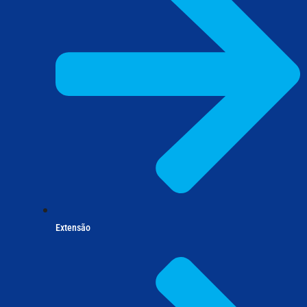
Extensão