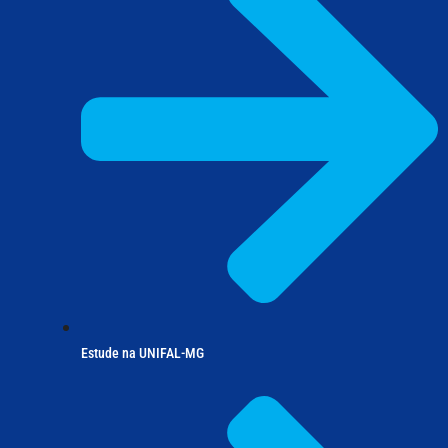
Estude na UNIFAL-MG