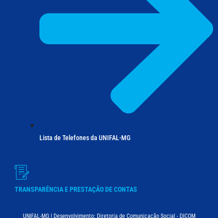
Lista de Telefones da UNIFAL-MG
TRANSPARÊNCIA E PRESTAÇÃO DE CONTAS
UNIFAL-MG | Desenvolvimento: Diretoria de Comunicação Social - DICOM