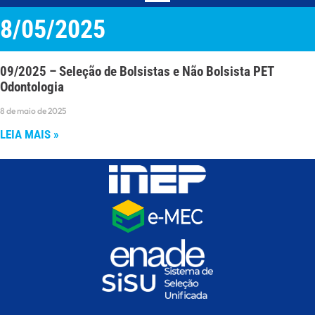
8/05/2025
09/2025 – Seleção de Bolsistas e Não Bolsista PET
Odontologia
8 de maio de 2025
LEIA MAIS »