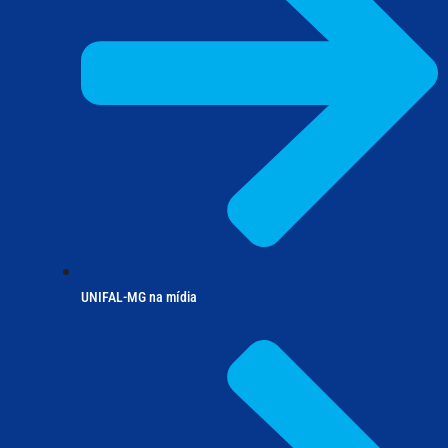
UNIFAL-MG na mídia