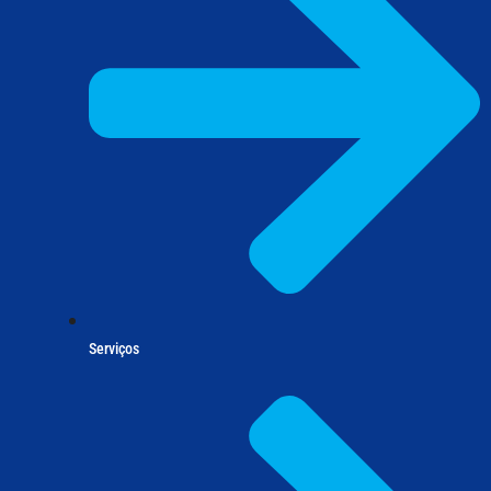
Serviços