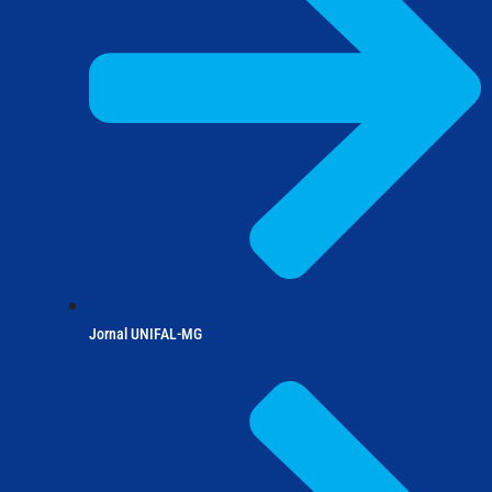
Jornal UNIFAL-MG