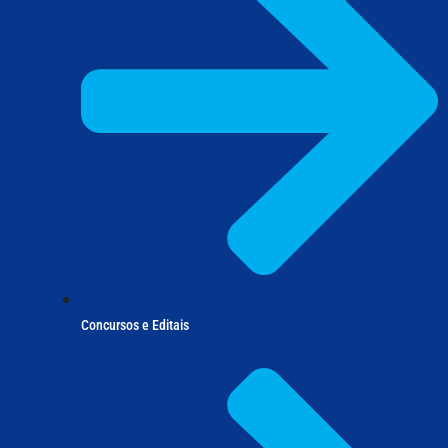
Concursos e Editais