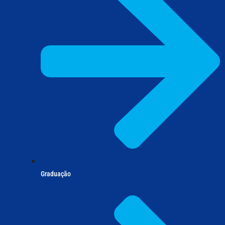
Graduação