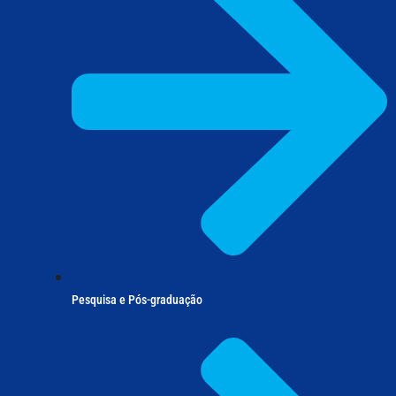
Pesquisa e Pós-graduação