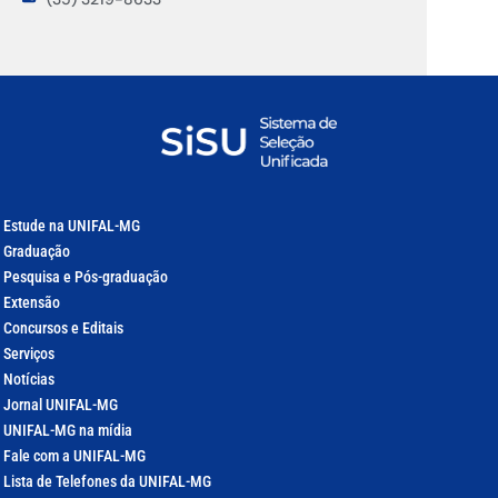
Estude na UNIFAL-MG
Graduação
Pesquisa e Pós-graduação
Extensão
Concursos e Editais
Serviços
Notícias
Jornal UNIFAL-MG
UNIFAL-MG na mídia
Fale com a UNIFAL-MG
Lista de Telefones da UNIFAL-MG