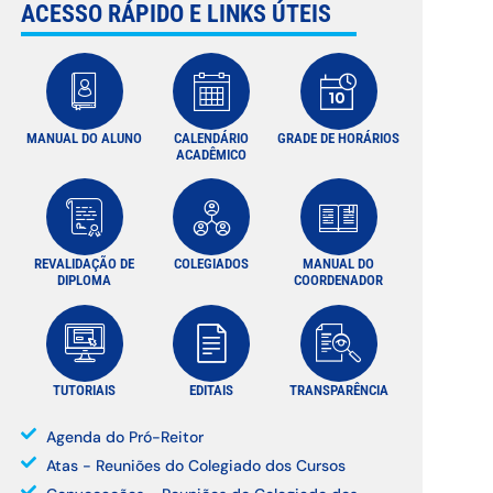
ACESSO RÁPIDO E LINKS ÚTEIS
MANUAL DO ALUNO
CALENDÁRIO
GRADE DE HORÁRIOS
ACADÊMICO
REVALIDAÇÃO DE
COLEGIADOS
MANUAL DO
DIPLOMA
COORDENADOR
TUTORIAIS
EDITAIS
TRANSPARÊNCIA
Agenda do Pró-Reitor
Atas - Reuniões do Colegiado dos Cursos