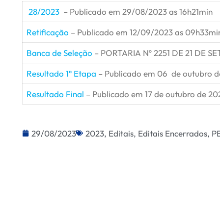
28/2023
– Publicado em 29/08/2023 as 16h21min
Retificação
– Publicado em 12/09/2023 as 09h33mi
Banca de Seleção
– PORTARIA Nº 2251 DE 21 DE S
Resultado 1ª Etapa
– Publicado em 06 de outubro d
Resultado Final
– Publicado em 17 de outubro de 20
29/08/2023
2023
,
Editais
,
Editais Encerrados
,
P