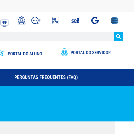
PORTAL DO SERVIDOR
PORTAL DO ALUNO
PERGUNTAS FREQUENTES (FAQ)