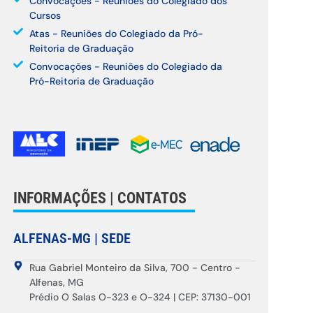
Convocações - Reuniões do Colegiado dos
Cursos
Atas - Reuniões do Colegiado da Pró-
Reitoria de Graduação
Convocações - Reuniões do Colegiado da
Pró-Reitoria de Graduação
INFORMAÇÕES | CONTATOS
ALFENAS-MG | SEDE
Rua Gabriel Monteiro da Silva, 700 - Centro -
Alfenas, MG
Prédio O Salas O-323 e O-324 | CEP: 37130-001