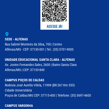
SEDE - ALFENAS
Rua Gabriel Monteiro da Silva, 700 | Centro
Alfenas/MG - CEP: 37130-001 | Tel.: (35) 3701-9000
UNIDADE EDUCACIONAL SANTA CLARA - ALFENAS
Av. Jovino Fernandes Sales, 2600 | Bairro Santa Clara
Alfenas/MG | CEP: 37133-840
CAMPUS POÇOS DE CALDAS
Rodovia José Aurélio Vilela, 11999 (BR 267 Km 533)
Cidade Universitária
Poços de Caldas/MG CEP: 37715-400 | Telefone: (35) 3697-4600
CAMPUS VARGINHA