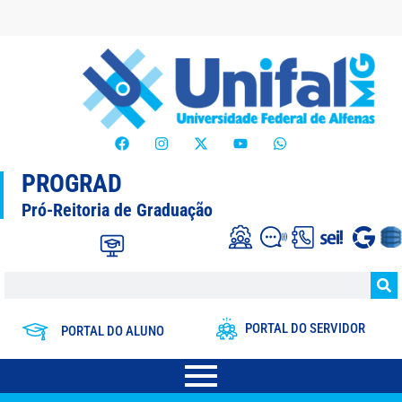
PROGRAD
Pró-Reitoria de Graduação
PORTAL DO SERVIDOR
PORTAL DO ALUNO