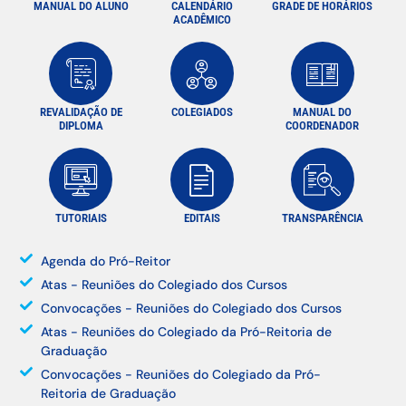
MANUAL DO ALUNO
CALENDÁRIO
GRADE DE HORÁRIOS
ACADÊMICO
REVALIDAÇÃO DE
COLEGIADOS
MANUAL DO
DIPLOMA
COORDENADOR
TUTORIAIS
EDITAIS
TRANSPARÊNCIA
Agenda do Pró-Reitor
Atas - Reuniões do Colegiado dos Cursos
Convocações - Reuniões do Colegiado dos Cursos
Atas - Reuniões do Colegiado da Pró-Reitoria de
Graduação
Convocações - Reuniões do Colegiado da Pró-
Reitoria de Graduação