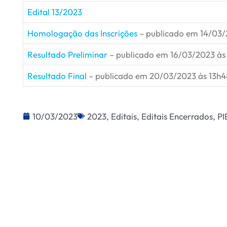
Edital 13/2023
Homologação das Inscrições
– publicado em 14/03/
Resultado Preliminar
– publicado em 16/03/2023 às
Resultado Final
– publicado em 20/03/2023 às 13h
10/03/2023
2023
,
Editais
,
Editais Encerrados
,
PI