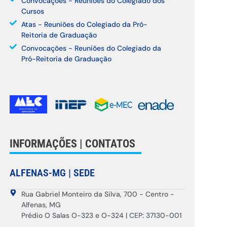
Convocações - Reuniões do Colegiado dos
Cursos
Atas - Reuniões do Colegiado da Pró-
Reitoria de Graduação
Convocações - Reuniões do Colegiado da
Pró-Reitoria de Graduação
INFORMAÇÕES | CONTATOS
ALFENAS-MG | SEDE
Rua Gabriel Monteiro da Silva, 700 - Centro -
Alfenas, MG
Prédio O Salas O-323 e O-324 | CEP: 37130-001