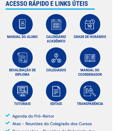
ACESSO RÁPIDO E LINKS ÚTEIS
MANUAL DO ALUNO
CALENDÁRIO
GRADE DE HORÁRIOS
ACADÊMICO
REVALIDAÇÃO DE
COLEGIADOS
MANUAL DO
DIPLOMA
COORDENADOR
TUTORIAIS
EDITAIS
TRANSPARÊNCIA
Agenda do Pró-Reitor
Atas - Reuniões do Colegiado dos Cursos