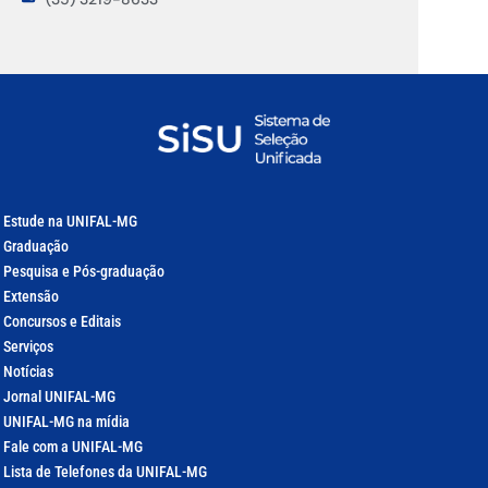
Estude na UNIFAL-MG
Graduação
Pesquisa e Pós-graduação
Extensão
Concursos e Editais
Serviços
Notícias
Jornal UNIFAL-MG
UNIFAL-MG na mídia
Fale com a UNIFAL-MG
Lista de Telefones da UNIFAL-MG