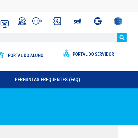
PORTAL DO SERVIDOR
PORTAL DO ALUNO
PERGUNTAS FREQUENTES (FAQ)