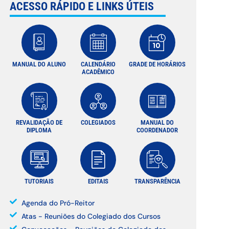
ACESSO RÁPIDO E LINKS ÚTEIS
MANUAL DO ALUNO
CALENDÁRIO
GRADE DE HORÁRIOS
ACADÊMICO
REVALIDAÇÃO DE
COLEGIADOS
MANUAL DO
DIPLOMA
COORDENADOR
TUTORIAIS
EDITAIS
TRANSPARÊNCIA
Agenda do Pró-Reitor
Atas - Reuniões do Colegiado dos Cursos