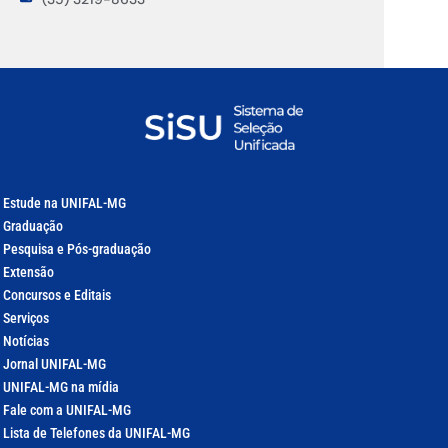
Estude na UNIFAL-MG
Graduação
Pesquisa e Pós-graduação
Extensão
Concursos e Editais
Serviços
Notícias
Jornal UNIFAL-MG
UNIFAL-MG na mídia
Fale com a UNIFAL-MG
Lista de Telefones da UNIFAL-MG