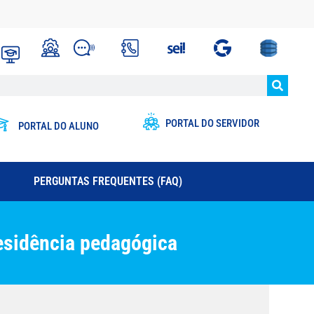
PORTAL DO SERVIDOR
PORTAL DO ALUNO
PERGUNTAS FREQUENTES (FAQ)
residência pedagógica