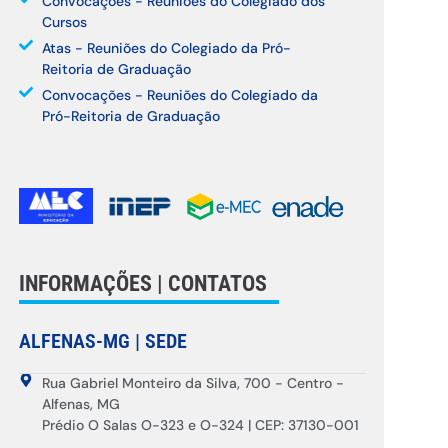
Convocações - Reuniões do Colegiado dos
Cursos
Atas - Reuniões do Colegiado da Pró-
Reitoria de Graduação
Convocações - Reuniões do Colegiado da
Pró-Reitoria de Graduação
INFORMAÇÕES | CONTATOS
ALFENAS-MG | SEDE
Rua Gabriel Monteiro da Silva, 700 - Centro -
Alfenas, MG
Prédio O Salas O-323 e O-324 | CEP: 37130-001