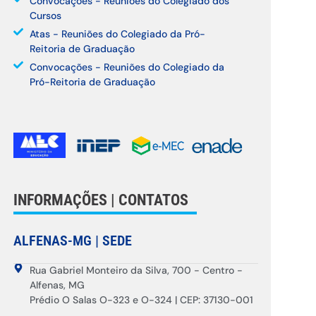
Convocações - Reuniões do Colegiado dos
Cursos
Atas - Reuniões do Colegiado da Pró-
Reitoria de Graduação
Convocações - Reuniões do Colegiado da
Pró-Reitoria de Graduação
INFORMAÇÕES | CONTATOS
ALFENAS-MG | SEDE
Rua Gabriel Monteiro da Silva, 700 - Centro -
Alfenas, MG
Prédio O Salas O-323 e O-324 | CEP: 37130-001