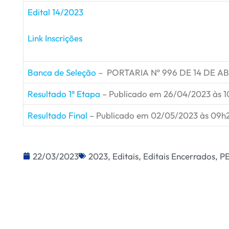
Edital 14/2023
Link Inscrições
Banca de Seleção
– PORTARIA Nº 996 DE 14 DE AB
Resultado 1ª Etapa
– Publicado em 26/04/2023 às 1
Resultado Final
– Publicado em 02/05/2023 às 09h
22/03/2023
2023
,
Editais
,
Editais Encerrados
,
P