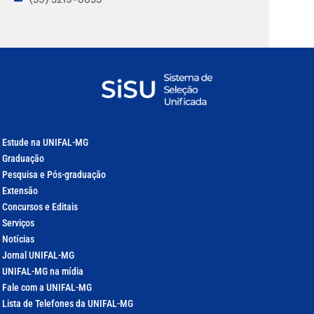
Estude na UNIFAL-MG
Graduação
Pesquisa e Pós-graduação
Extensão
Concursos e Editais
Serviços
Notícias
Jornal UNIFAL-MG
UNIFAL-MG na mídia
Fale com a UNIFAL-MG
Lista de Telefones da UNIFAL-MG