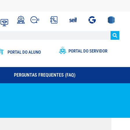
PORTAL DO SERVIDOR
PORTAL DO ALUNO
PERGUNTAS FREQUENTES (FAQ)