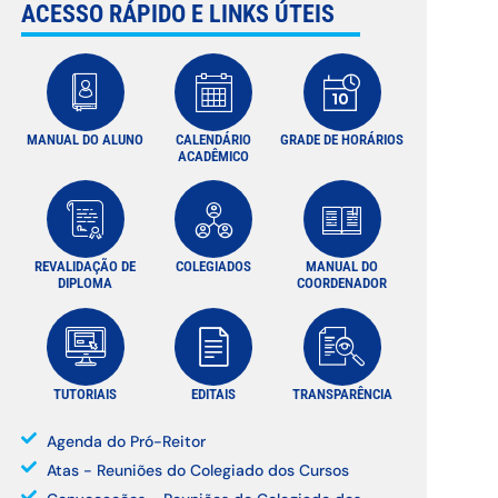
ACESSO RÁPIDO E LINKS ÚTEIS
MANUAL DO ALUNO
CALENDÁRIO
GRADE DE HORÁRIOS
ACADÊMICO
REVALIDAÇÃO DE
COLEGIADOS
MANUAL DO
DIPLOMA
COORDENADOR
TUTORIAIS
EDITAIS
TRANSPARÊNCIA
Agenda do Pró-Reitor
Atas - Reuniões do Colegiado dos Cursos