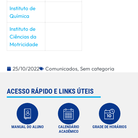
Instituto de
Química
Instituto de
Ciências da
Motricidade
25/10/2022
Comunicados
,
Sem categoria
ACESSO RÁPIDO E LINKS ÚTEIS
MANUAL DO ALUNO
CALENDÁRIO
GRADE DE HORÁRIOS
ACADÊMICO