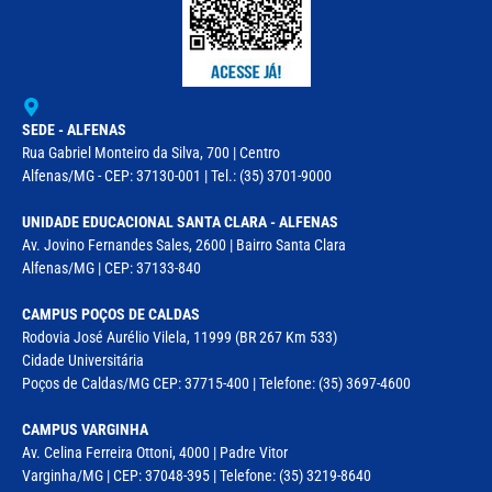
SEDE - ALFENAS
Rua Gabriel Monteiro da Silva, 700 | Centro
Alfenas/MG - CEP: 37130-001 | Tel.: (35) 3701-9000
UNIDADE EDUCACIONAL SANTA CLARA - ALFENAS
Av. Jovino Fernandes Sales, 2600 | Bairro Santa Clara
Alfenas/MG | CEP: 37133-840
CAMPUS POÇOS DE CALDAS
Rodovia José Aurélio Vilela, 11999 (BR 267 Km 533)
Cidade Universitária
Poços de Caldas/MG CEP: 37715-400 | Telefone: (35) 3697-4600
CAMPUS VARGINHA
Av. Celina Ferreira Ottoni, 4000 | Padre Vitor
Varginha/MG | CEP: 37048-395 | Telefone: (35) 3219-8640