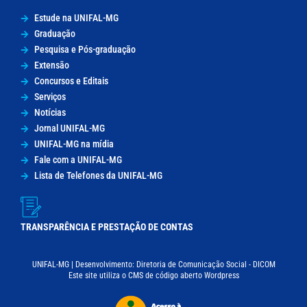
Estude na UNIFAL-MG
Graduação
Pesquisa e Pós-graduação
Extensão
Concursos e Editais
Serviços
Notícias
Jornal UNIFAL-MG
UNIFAL-MG na mídia
Fale com a UNIFAL-MG
Lista de Telefones da UNIFAL-MG
TRANSPARÊNCIA E PRESTAÇÃO DE CONTAS
UNIFAL-MG | Desenvolvimento: Diretoria de Comunicação Social - DICOM
Este site utiliza o CMS de código aberto Wordpress