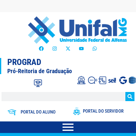
PROGRAD
Pró-Reitoria de Graduação
PORTAL DO SERVIDOR
PORTAL DO ALUNO