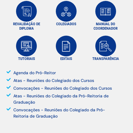
REVALIDAÇÃO DE
COLEGIADOS
MANUAL DO
DIPLOMA
COORDENADOR
TUTORIAIS
EDITAIS
TRANSPARÊNCIA
Agenda do Pró-Reitor
Atas - Reuniões do Colegiado dos Cursos
Convocações - Reuniões do Colegiado dos Cursos
Atas - Reuniões do Colegiado da Pró-Reitoria de
Graduação
Convocações - Reuniões do Colegiado da Pró-
Reitoria de Graduação