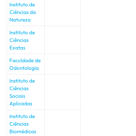
Instituto de
Ciências da
Natureza
Instituto de
Ciências
Exatas
Faculdade de
Odontologia
Instituto de
Ciências
Sociais
Aplicadas
Instituto de
Ciências
Biomédicas