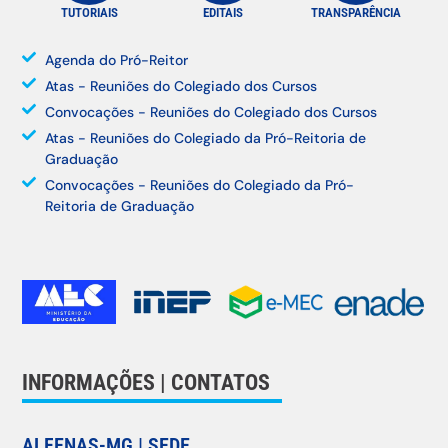
TUTORIAIS
EDITAIS
TRANSPARÊNCIA
Agenda do Pró-Reitor
Atas - Reuniões do Colegiado dos Cursos
Convocações - Reuniões do Colegiado dos Cursos
Atas - Reuniões do Colegiado da Pró-Reitoria de
Graduação
Convocações - Reuniões do Colegiado da Pró-
Reitoria de Graduação
INFORMAÇÕES | CONTATOS
ALFENAS-MG | SEDE