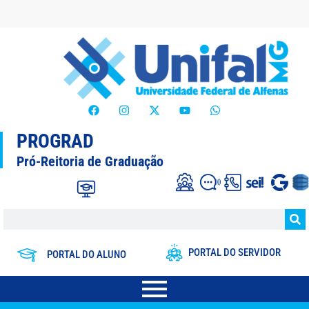
PROGRAD
Pró-Reitoria de Graduação
PORTAL DO SERVIDOR
PORTAL DO ALUNO