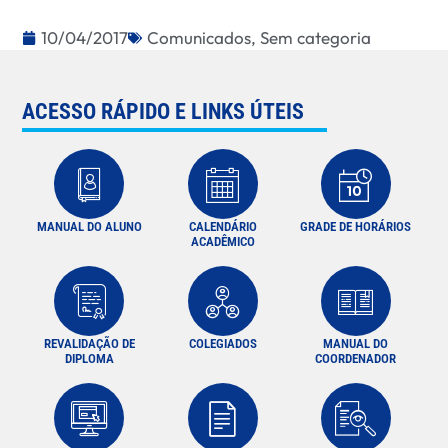
10/04/2017
Comunicados
,
Sem categoria
ACESSO RÁPIDO E LINKS ÚTEIS
MANUAL DO ALUNO
CALENDÁRIO
GRADE DE HORÁRIOS
ACADÊMICO
REVALIDAÇÃO DE
COLEGIADOS
MANUAL DO
DIPLOMA
COORDENADOR