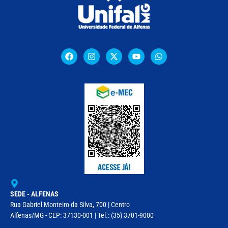
SEDE - ALFENAS
Rua Gabriel Monteiro da Silva, 700 | Centro
Alfenas/MG - CEP: 37130-001 | Tel.: (35) 3701-9000