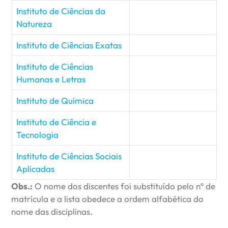
Instituto de Ciências da
Natureza
Instituto de Ciências Exatas
Instituto de Ciências
Humanas e Letras
Instituto de Química
Instituto de Ciência e
Tecnologia
Instituto de Ciências Sociais
Aplicadas
Obs.:
O nome dos discentes foi substituído pelo nº de
matrícula e a lista obedece a ordem alfabética do
nome das disciplinas.