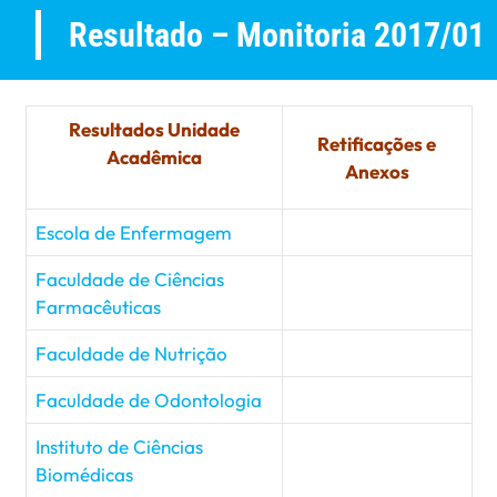
Resultado – Monitoria 2017/01
Resultados Unidade
Retificações e
Acadêmica
Anexos
Escola de Enfermagem
Faculdade de Ciências
Farmacêuticas
Faculdade de Nutrição
Faculdade de Odontologia
Instituto de Ciências
Biomédicas