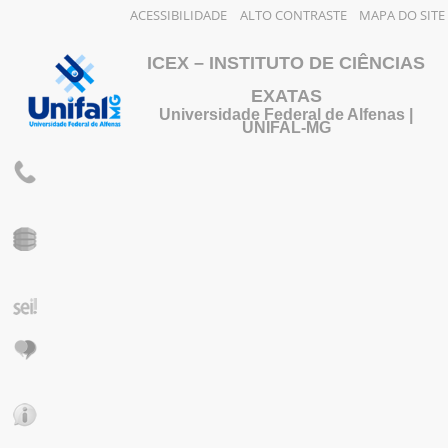
ACESSIBILIDADE
ALTO CONTRASTE
MAPA DO SITE
ICEX – INSTITUTO DE CIÊNCIAS
EXATAS
Universidade Federal de Alfenas |
UNIFAL-MG