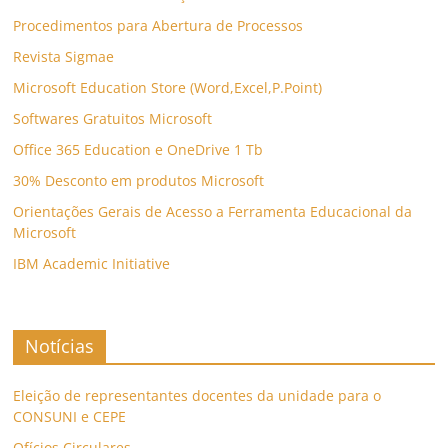
Procedimentos para Abertura de Processos
Revista Sigmae
Microsoft Education Store (Word,Excel,P.Point)
Softwares Gratuitos Microsoft
Office 365 Education e OneDrive 1 Tb
30% Desconto em produtos Microsoft
Orientações Gerais de Acesso a Ferramenta Educacional da
Microsoft
IBM Academic Initiative
Notícias
Eleição de representantes docentes da unidade para o
CONSUNI e CEPE
Ofícios Circulares