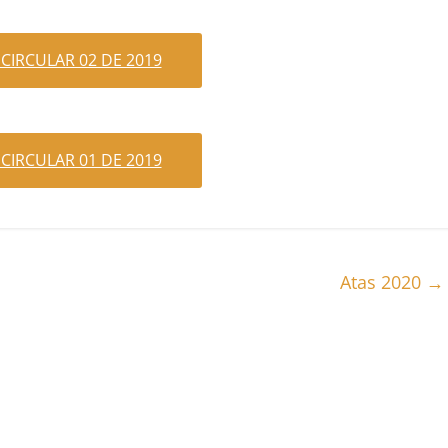
 CIRCULAR 02 DE 2019
 CIRCULAR 01 DE 2019
Atas 2020
→