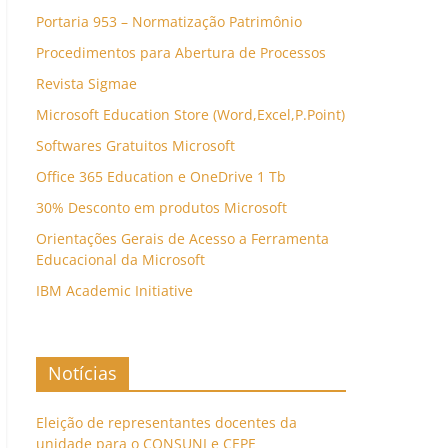
Portaria 953 – Normatização Patrimônio
Procedimentos para Abertura de Processos
Revista Sigmae
Microsoft Education Store (Word,Excel,P.Point)
Softwares Gratuitos Microsoft
Office 365 Education e OneDrive 1 Tb
30% Desconto em produtos Microsoft
Orientações Gerais de Acesso a Ferramenta
Educacional da Microsoft
IBM Academic Initiative
Notícias
Eleição de representantes docentes da
unidade para o CONSUNI e CEPE