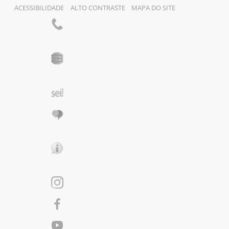
ACESSIBILIDADE
ALTO CONTRASTE
MAPA DO SITE