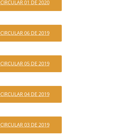
 CIRCULAR 01 DE 2020
 CIRCULAR 06 DE 2019
 CIRCULAR 05 DE 2019
 CIRCULAR 04 DE 2019
 CIRCULAR 03 DE 2019