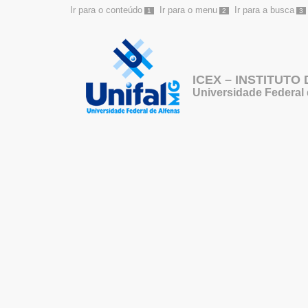
Ir para o conteúdo
Ir para o menu
Ir para a busca
1
2
3
ICEX – INSTITUTO
Universidade Federal