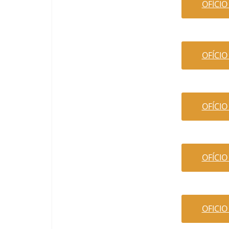
OFÍCIO
OFÍCIO
OFÍCIO
OFÍCIO
OFICIO