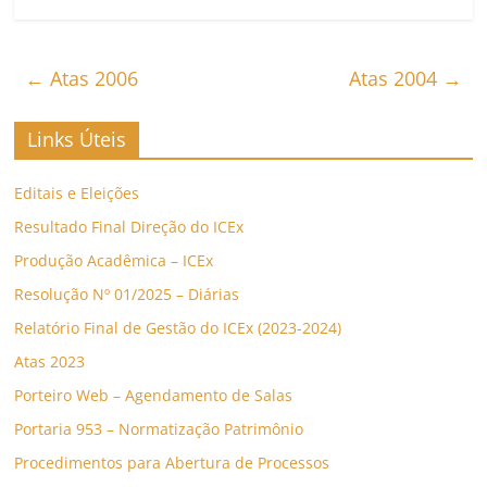
←
Atas 2006
Atas 2004
→
Links Úteis
Editais e Eleições
Resultado Final Direção do ICEx
Produção Acadêmica – ICEx
Resolução Nº 01/2025 – Diárias
Relatório Final de Gestão do ICEx (2023-2024)
Atas 2023
Porteiro Web – Agendamento de Salas
Portaria 953 – Normatização Patrimônio
Procedimentos para Abertura de Processos