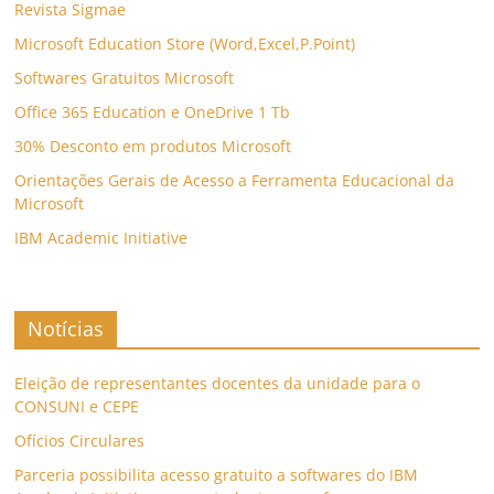
Revista Sigmae
Microsoft Education Store (Word,Excel,P.Point)
Softwares Gratuitos Microsoft
Office 365 Education e OneDrive 1 Tb
30% Desconto em produtos Microsoft
Orientações Gerais de Acesso a Ferramenta Educacional da
Microsoft
IBM Academic Initiative
Notícias
Eleição de representantes docentes da unidade para o
CONSUNI e CEPE
Ofícios Circulares
Parceria possibilita acesso gratuito a softwares do IBM