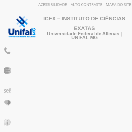
ACESSIBILIDADE
ALTO CONTRASTE
MAPA DO SITE
ICEX – INSTITUTO DE CIÊNCIAS
EXATAS
Universidade Federal de Alfenas |
UNIFAL-MG