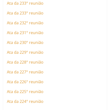
Ata da 233° reunião
Ata da 233° reunião
Ata da 232° reunião
Ata da 231° reunião
Ata da 230° reunião
Ata da 229° reunião
Ata da 228° reunião
Ata da 227° reunião
Ata da 226° reunião
Ata da 225° reunião
Ata da 224° reunião