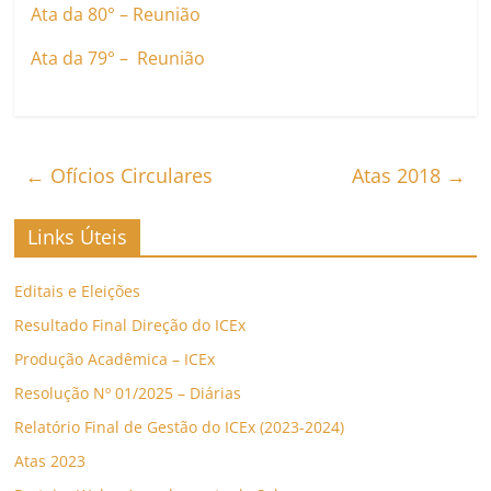
Ata da 80° – Reunião
Ata da 79° – Reunião
←
Ofícios Circulares
Atas 2018
→
Links Úteis
Editais e Eleições
Resultado Final Direção do ICEx
Produção Acadêmica – ICEx
Resolução Nº 01/2025 – Diárias
Relatório Final de Gestão do ICEx (2023-2024)
Atas 2023