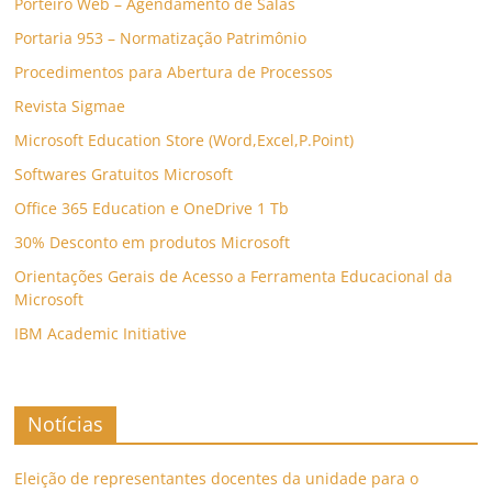
Porteiro Web – Agendamento de Salas
Portaria 953 – Normatização Patrimônio
Procedimentos para Abertura de Processos
Revista Sigmae
Microsoft Education Store (Word,Excel,P.Point)
Softwares Gratuitos Microsoft
Office 365 Education e OneDrive 1 Tb
30% Desconto em produtos Microsoft
Orientações Gerais de Acesso a Ferramenta Educacional da
Microsoft
IBM Academic Initiative
Notícias
Eleição de representantes docentes da unidade para o