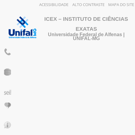
ACESSIBILIDADE
ALTO CONTRASTE
MAPA DO SITE
ICEX – INSTITUTO DE CIÊNCIAS
EXATAS
Universidade Federal de Alfenas |
UNIFAL-MG