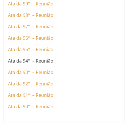
Ata da 99° – Reunião
Ata da 98° – Reunião
Ata da 97° – Reunião
Ata da 96° – Reunião
Ata da 95° – Reunião
Ata da 94° – Reunião
Ata da 93° – Reunião
Ata da 92° – Reunião
Ata da 91° – Reunião
Ata da 90° – Reunião