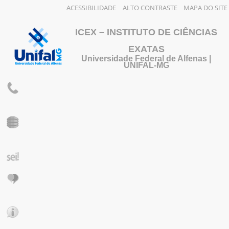
ACESSIBILIDADE
ALTO CONTRASTE
MAPA DO SITE
ICEX – INSTITUTO DE CIÊNCIAS
EXATAS
Universidade Federal de Alfenas |
UNIFAL-MG