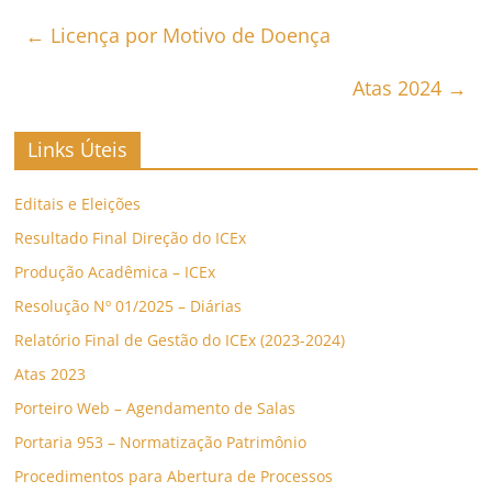
←
Licença por Motivo de Doença
Atas 2024
→
Links Úteis
Editais e Eleições
Resultado Final Direção do ICEx
Produção Acadêmica – ICEx
Resolução Nº 01/2025 – Diárias
Relatório Final de Gestão do ICEx (2023-2024)
Atas 2023
Porteiro Web – Agendamento de Salas
Portaria 953 – Normatização Patrimônio
Procedimentos para Abertura de Processos