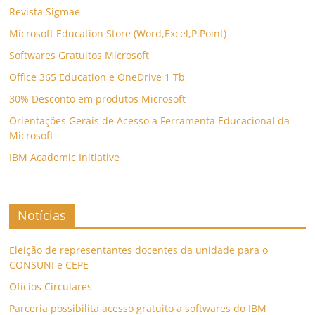
Revista Sigmae
Microsoft Education Store (Word,Excel,P.Point)
Softwares Gratuitos Microsoft
Office 365 Education e OneDrive 1 Tb
30% Desconto em produtos Microsoft
Orientações Gerais de Acesso a Ferramenta Educacional da
Microsoft
IBM Academic Initiative
Notícias
Eleição de representantes docentes da unidade para o
CONSUNI e CEPE
Ofícios Circulares
Parceria possibilita acesso gratuito a softwares do IBM