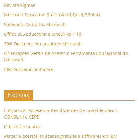
Revista Sigmae
Microsoft Education Store (Word,Excel,P.Point)
Softwares Gratuitos Microsoft
Office 365 Education e OneDrive 1 Tb
30% Desconto em produtos Microsoft
Orientações Gerais de Acesso a Ferramenta Educacional da
Microsoft
IBM Academic Initiative
Notícias
Eleição de representantes docentes da unidade para o
CONSUNI e CEPE
Ofícios Circulares
Parceria possibilita acesso gratuito a softwares do IBM