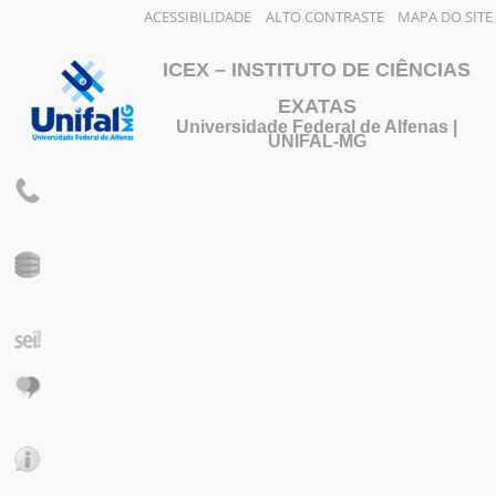
ACESSIBILIDADE
ALTO CONTRASTE
MAPA DO SITE
ICEX – INSTITUTO DE CIÊNCIAS
EXATAS
Universidade Federal de Alfenas |
UNIFAL-MG