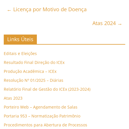
←
Licença por Motivo de Doença
Atas 2024
→
Links Úteis
Editais e Eleições
Resultado Final Direção do ICEx
Produção Acadêmica – ICEx
Resolução Nº 01/2025 – Diárias
Relatório Final de Gestão do ICEx (2023-2024)
Atas 2023
Porteiro Web – Agendamento de Salas
Portaria 953 – Normatização Patrimônio
Procedimentos para Abertura de Processos