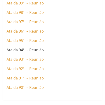
Ata da 99° – Reunião
Ata da 98° – Reunião
Ata da 97° – Reunião
Ata da 96° – Reunião
Ata da 95° – Reunião
Ata da 94° – Reunião
Ata da 93° – Reunião
Ata da 92° – Reunião
Ata da 91° – Reunião
Ata da 90° – Reunião