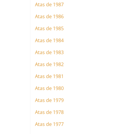
Atas de 1987
Atas de 1986
Atas de 1985
Atas de 1984
Atas de 1983
Atas de 1982
Atas de 1981
Atas de 1980
Atas de 1979
Atas de 1978
Atas de 1977