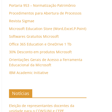
Portaria 953 – Normatização Patrimônio
Procedimentos para Abertura de Processos
Revista Sigmae
Microsoft Education Store (Word,Excel,P.Point)
Softwares Gratuitos Microsoft
Office 365 Education e OneDrive 1 Tb
30% Desconto em produtos Microsoft
Orientações Gerais de Acesso a Ferramenta
Educacional da Microsoft
IBM Academic Initiative
Notícias
Eleição de representantes docentes da
unidade para o CONSUNI e CEPE