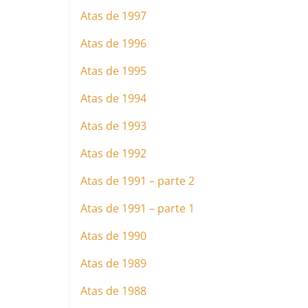
Atas de 1997
Atas de 1996
Atas de 1995
Atas de 1994
Atas de 1993
Atas de 1992
Atas de 1991 – parte 2
Atas de 1991 – parte 1
Atas de 1990
Atas de 1989
Atas de 1988