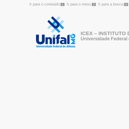
Ir para o conteúdo
Ir para o menu
Ir para a busca
1
2
3
ICEX – INSTITUTO
Universidade Federal