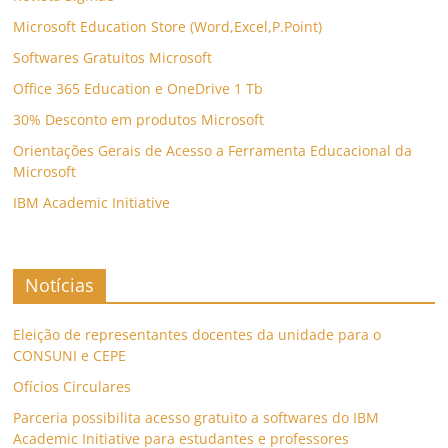
Microsoft Education Store (Word,Excel,P.Point)
Softwares Gratuitos Microsoft
Office 365 Education e OneDrive 1 Tb
30% Desconto em produtos Microsoft
Orientações Gerais de Acesso a Ferramenta Educacional da
Microsoft
IBM Academic Initiative
Notícias
Eleição de representantes docentes da unidade para o
CONSUNI e CEPE
Ofícios Circulares
Parceria possibilita acesso gratuito a softwares do IBM
Academic Initiative para estudantes e professores