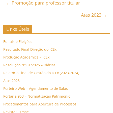
←
Promoção para professor titular
Atas 2023
→
Links Úteis
Editais e Eleições
Resultado Final Direção do ICEx
Produção Acadêmica – ICEx
Resolução Nº 01/2025 – Diárias
Relatório Final de Gestão do ICEx (2023-2024)
Atas 2023
Porteiro Web – Agendamento de Salas
Portaria 953 – Normatização Patrimônio
Procedimentos para Abertura de Processos
Revista Sigmae