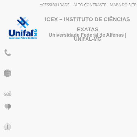
ACESSIBILIDADE
ALTO CONTRASTE
MAPA DO SITE
ICEX – INSTITUTO DE CIÊNCIAS
EXATAS
Universidade Federal de Alfenas |
UNIFAL-MG