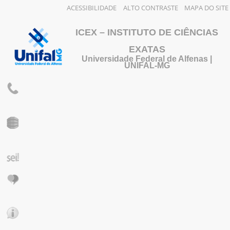
ACESSIBILIDADE
ALTO CONTRASTE
MAPA DO SITE
ICEX – INSTITUTO DE CIÊNCIAS
EXATAS
Universidade Federal de Alfenas |
UNIFAL-MG