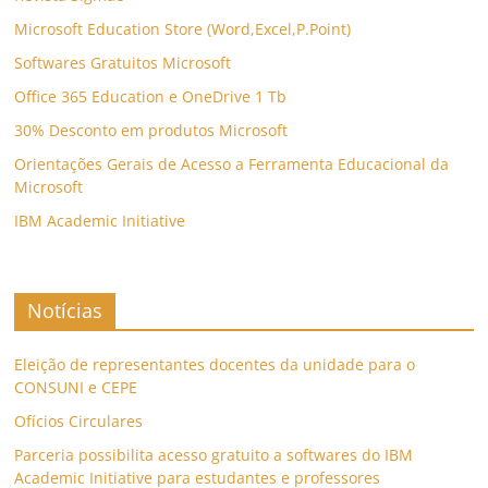
Microsoft Education Store (Word,Excel,P.Point)
Softwares Gratuitos Microsoft
Office 365 Education e OneDrive 1 Tb
30% Desconto em produtos Microsoft
Orientações Gerais de Acesso a Ferramenta Educacional da
Microsoft
IBM Academic Initiative
Notícias
Eleição de representantes docentes da unidade para o
CONSUNI e CEPE
Ofícios Circulares
Parceria possibilita acesso gratuito a softwares do IBM
Academic Initiative para estudantes e professores