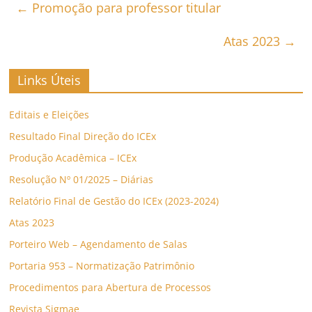
←
Promoção para professor titular
Atas 2023
→
Links Úteis
Editais e Eleições
Resultado Final Direção do ICEx
Produção Acadêmica – ICEx
Resolução Nº 01/2025 – Diárias
Relatório Final de Gestão do ICEx (2023-2024)
Atas 2023
Porteiro Web – Agendamento de Salas
Portaria 953 – Normatização Patrimônio
Procedimentos para Abertura de Processos
Revista Sigmae