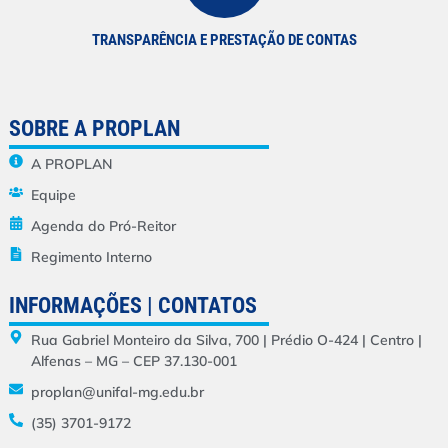
TRANSPARÊNCIA E PRESTAÇÃO DE CONTAS
SOBRE A PROPLAN
A PROPLAN
Equipe
Agenda do Pró-Reitor
Regimento Interno
INFORMAÇÕES | CONTATOS
Rua Gabriel Monteiro da Silva, 700 | Prédio O-424 | Centro |
Alfenas – MG – CEP 37.130-001
proplan@unifal-mg.edu.br
(35) 3701-9172