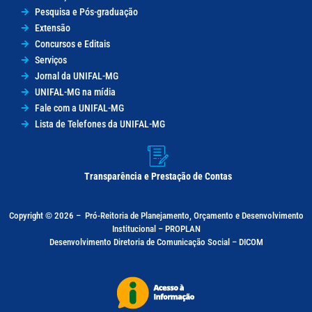
Pesquisa e Pós-graduação
Extensão
Concursos e Editais
Serviços
Jornal da UNIFAL-MG
UNIFAL-MG na mídia
Fale com a UNIFAL-MG
Lista de Telefones da UNIFAL-MG
Transparência e Prestação de Contas
Copyright © 2026 –
Pró-Reitoria de Planejamento, Orçamento e Desenvolvimento
Institucional – PROPLAN
Desenvolvimento Diretoria de Comunicação Social – DICOM