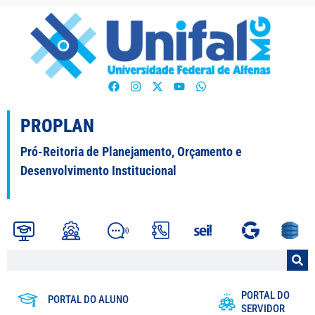
PROPLAN
Pró-Reitoria de Planejamento, Orçamento e
Desenvolvimento Institucional
PORTAL DO
PORTAL DO ALUNO
SERVIDOR