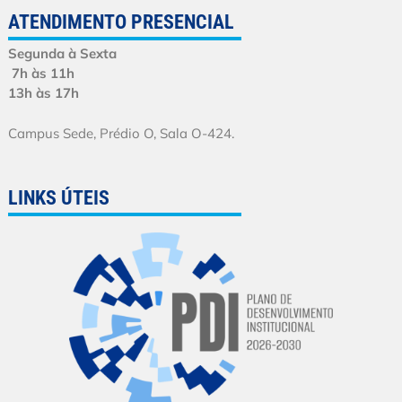
ATENDIMENTO PRESENCIAL
Segunda à Sexta
7h às 11h
13h às 17h
Campus Sede, Prédio O, Sala O-424.
LINKS ÚTEIS