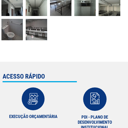
ACESSO RÁPIDO
EXECUÇÃO ORÇAMENTÁRIA
PDI - PLANO DE
DESENVOLVIMENTO
INSTITUCIONAL