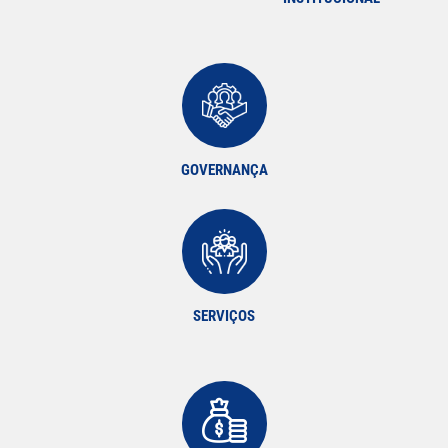
GOVERNANÇA
SERVIÇOS