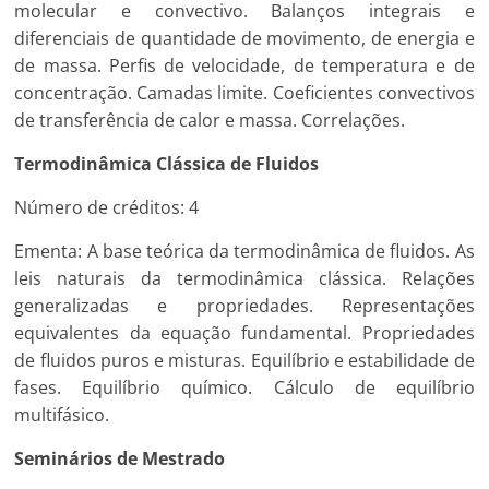
molecular e convectivo. Balanços integrais e
diferenciais de quantidade de movimento, de energia e
de massa. Perfis de velocidade, de temperatura e de
concentração. Camadas limite. Coeficientes convectivos
de transferência de calor e massa. Correlações.
Termodinâmica Clássica de Fluidos
Número de créditos: 4
Ementa: A base teórica da termodinâmica de fluidos. As
leis naturais da termodinâmica clássica. Relações
generalizadas e propriedades. Representações
equivalentes da equação fundamental. Propriedades
de fluidos puros e misturas. Equilíbrio e estabilidade de
fases. Equilíbrio químico. Cálculo de equilíbrio
multifásico.
Seminários de Mestrado