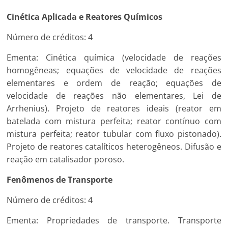
Cinética Aplicada e Reatores Químicos
Número de créditos: 4
Ementa: Cinética química (velocidade de reações
homogêneas; equações de velocidade de reações
elementares e ordem de reação; equações de
velocidade de reações não elementares, Lei de
Arrhenius). Projeto de reatores ideais (reator em
batelada com mistura perfeita; reator contínuo com
mistura perfeita; reator tubular com fluxo pistonado).
Projeto de reatores catalíticos heterogêneos. Difusão e
reação em catalisador poroso.
Fenômenos de Transporte
Número de créditos: 4
Ementa: Propriedades de transporte. Transporte