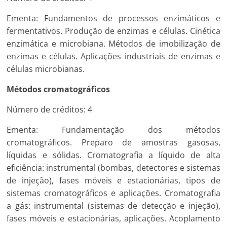
Ementa: Fundamentos de processos enzimáticos e
fermentativos. Produção de enzimas e células. Cinética
enzimática e microbiana. Métodos de imobilização de
enzimas e células. Aplicações industriais de enzimas e
células microbianas.
Métodos cromatográficos
Número de créditos: 4
Ementa: Fundamentação dos métodos
cromatográficos. Preparo de amostras gasosas,
líquidas e sólidas. Cromatografia a líquido de alta
eficiência: instrumental (bombas, detectores e sistemas
de injeção), fases móveis e estacionárias, tipos de
sistemas cromatográficos e aplicações. Cromatografia
a gás: instrumental (sistemas de detecção e injeção),
fases móveis e estacionárias, aplicações. Acoplamento