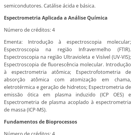
semicondutores. Catálise ácida e básica.
Espectrometria Aplicada a Análise Química
Número de créditos: 4
Ementa: Introdução à espectroscopia molecular;
Espectroscopia na região Infravermelho (FTIR).
Espectroscopia na região Ultravioleta e Visível (UV-VIS);
Espectroscopia de fluorescência molecular. Introdução
à espectrometria atômica; Espectrofotometria de
absorção atômica com atomização em chama,
eletrotérmica e geração de hidretos; Espectrometria de
emissão ótica em plasma induzido (ICP OES) e
Espectrometria de plasma acoplado à espectrometria
de massa (ICP-MS).
Fundamentos de Bioprocessos
Número de créditos: 4