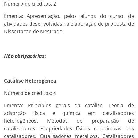
Número de créditos: 2
Ementa: Apresentação, pelos alunos do curso, de
atividades desenvolvidas na elaboração de proposta de
Dissertação de Mestrado.
Não obrigatórias
:
Catálise Heterogênea
Número de créditos: 4
Ementa: Princípios gerais da catálise. Teoria de
adsorção física e química em catalisadores
heterogêneos. Métodos de preparação de
catalisadores. Propriedades físicas e químicas dos
catalisadores. Catalisadores metálicos. Catalisadores