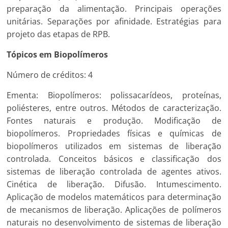
preparação da alimentação. Principais operações
unitárias. Separações por afinidade. Estratégias para
projeto das etapas de RPB.
Tópicos em Biopolímeros
Número de créditos: 4
Ementa: Biopolímeros: polissacarídeos, proteínas,
poliésteres, entre outros. Métodos de caracterização.
Fontes naturais e produção. Modificação de
biopolímeros. Propriedades físicas e químicas de
biopolímeros utilizados em sistemas de liberação
controlada. Conceitos básicos e classificação dos
sistemas de liberação controlada de agentes ativos.
Cinética de liberação. Difusão. Intumescimento.
Aplicação de modelos matemáticos para determinação
de mecanismos de liberação. Aplicações de polímeros
naturais no desenvolvimento de sistemas de liberação