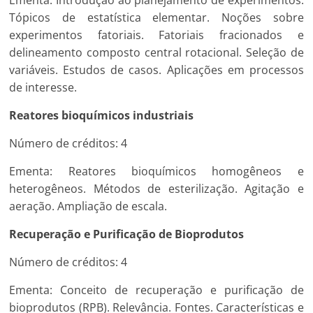
Ementa: Introdução ao planejamento de experimentos.
Tópicos de estatística elementar. Noções sobre
experimentos fatoriais. Fatoriais fracionados e
delineamento composto central rotacional. Seleção de
variáveis. Estudos de casos. Aplicações em processos
de interesse.
Reatores bioquímicos industriais
Número de créditos: 4
Ementa: Reatores bioquímicos homogêneos e
heterogêneos. Métodos de esterilização. Agitação e
aeração. Ampliação de escala.
Recuperação e Purificação de Bioprodutos
Número de créditos: 4
Ementa: Conceito de recuperação e purificação de
bioprodutos (RPB). Relevância. Fontes. Características e