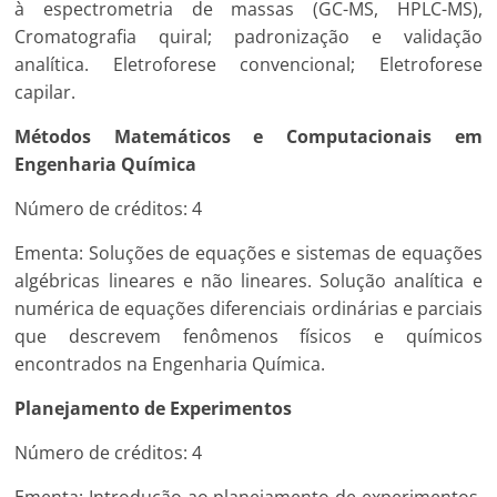
à espectrometria de massas (GC-MS, HPLC-MS),
Cromatografia quiral; padronização e validação
analítica. Eletroforese convencional; Eletroforese
capilar.
Métodos Matemáticos e Computacionais em
Engenharia Química
Número de créditos: 4
Ementa: Soluções de equações e sistemas de equações
algébricas lineares e não lineares. Solução analítica e
numérica de equações diferenciais ordinárias e parciais
que descrevem fenômenos físicos e químicos
encontrados na Engenharia Química.
Planejamento de Experimentos
Número de créditos: 4