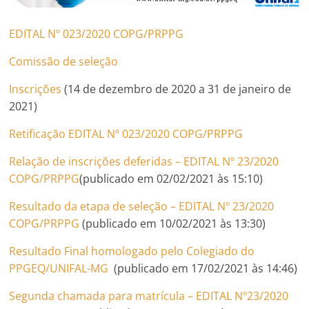
EDITAL Nº 023/2020 COPG/PRPPG
Comissão de seleção
Inscrições
(14 de dezembro de 2020 a 31 de janeiro de
2021)
Retificação EDITAL Nº 023/2020 COPG/PRPPG
Relação de inscrições deferidas – EDITAL Nº 23/2020
COPG/PRPPG
(publicado em 02/02/2021 às 15:10)
Resultado da etapa de seleção – EDITAL Nº 23/2020
COPG/PRPPG
(publicado em 10/02/2021 às 13:30)
Resultado Final homologado pelo Colegiado do
PPGEQ/UNIFAL-MG
(publicado em 17/02/2021 às 14:46)
Segunda chamada para matrícula – EDITAL Nº23/2020