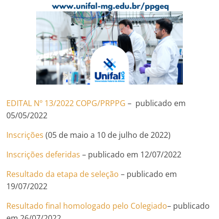
EDITAL Nº 13/2022 COPG/PRPPG
– publicado em
05/05/2022
Inscrições
(05 de maio a 10 de julho de 2022)
Inscrições deferidas
– publicado em 12/07/2022
Resultado da etapa de seleção
– publicado em
19/07/2022
Resultado final homologado pelo Colegiado
– publicado
em 26/07/2022