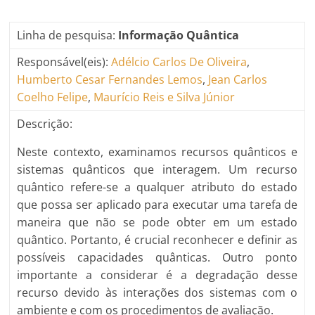
Linha de pesquisa:
Informação Quântica
Responsável(eis):
Adélcio Carlos De Oliveira
,
Humberto Cesar Fernandes Lemos
,
Jean Carlos
Coelho Felipe
,
Maurício Reis e Silva Júnior
Descrição:
Neste contexto, examinamos recursos quânticos e
sistemas quânticos que interagem. Um recurso
quântico refere-se a qualquer atributo do estado
que possa ser aplicado para executar uma tarefa de
maneira que não se pode obter em um estado
quântico. Portanto, é crucial reconhecer e definir as
possíveis capacidades quânticas. Outro ponto
importante a considerar é a degradação desse
recurso devido às interações dos sistemas com o
ambiente e com os procedimentos de avaliação.