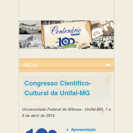
Congresso Científico-
Cultural da Unifal-MG
Universidade Federal de Alfenas - Unifal-MG, 1 a
5 de abril de 2014.
♦ Apresentação