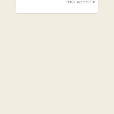
Telefone: (35) 3299-1000