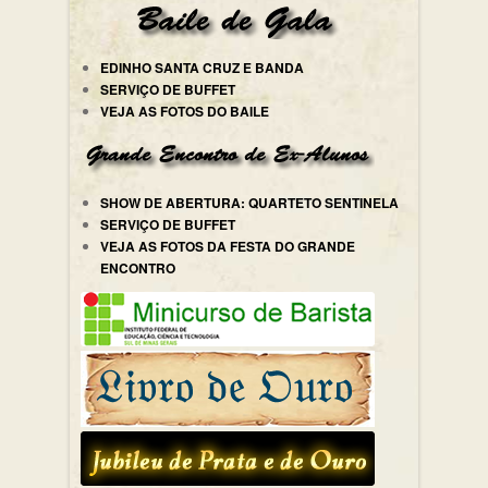
EDINHO SANTA CRUZ E BANDA
SERVIÇO DE BUFFET
VEJA AS FOTOS DO BAILE
SHOW DE ABERTURA: QUARTETO SENTINELA
SERVIÇO DE BUFFET
VEJA AS FOTOS DA FESTA DO GRANDE
ENCONTRO