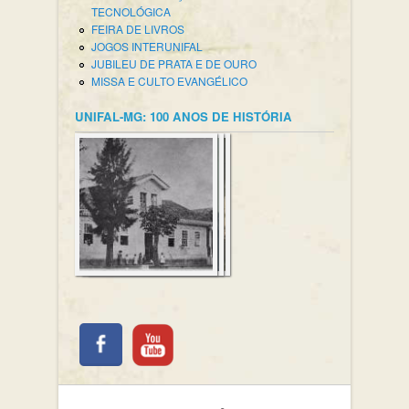
TECNOLÓGICA
FEIRA DE LIVROS
JOGOS INTERUNIFAL
JUBILEU DE PRATA E DE OURO
MISSA E CULTO EVANGÉLICO
UNIFAL-MG: 100 ANOS DE HISTÓRIA