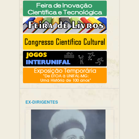
EX-DIRIGENTES