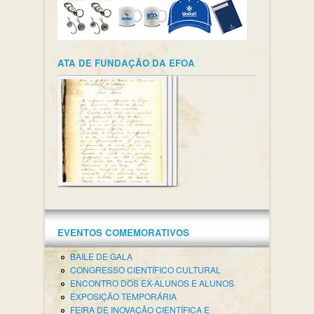
ATA DE FUNDAÇÃO DA EFOA
EVENTOS COMEMORATIVOS
BAILE DE GALA
CONGRESSO CIENTÍFICO CULTURAL
ENCONTRO DOS EX-ALUNOS E ALUNOS
EXPOSIÇÃO TEMPORÁRIA
FEIRA DE INOVAÇÃO CIENTÍFICA E