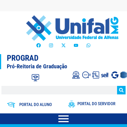
PROGRAD
Pró-Reitoria de Graduação
PORTAL DO SERVIDOR
PORTAL DO ALUNO