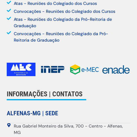
Atas - Reuniões do Colegiado dos Cursos
Convocações - Reuniões do Colegiado dos Cursos
Atas - Reuniões do Colegiado da Pró-Reitoria de
Graduação
Convocações - Reuniões do Colegiado da Pró-
Reitoria de Graduação
INFORMAÇÕES | CONTATOS
ALFENAS-MG | SEDE
Rua Gabriel Monteiro da Silva, 700 - Centro - Alfenas,
MG