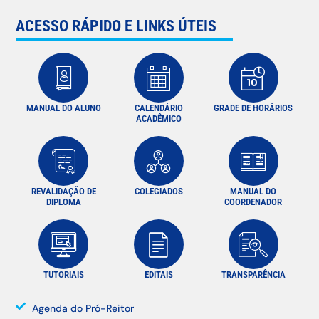
ACESSO RÁPIDO E LINKS ÚTEIS
MANUAL DO ALUNO
CALENDÁRIO
GRADE DE HORÁRIOS
ACADÊMICO
REVALIDAÇÃO DE
COLEGIADOS
MANUAL DO
DIPLOMA
COORDENADOR
TUTORIAIS
EDITAIS
TRANSPARÊNCIA
Agenda do Pró-Reitor