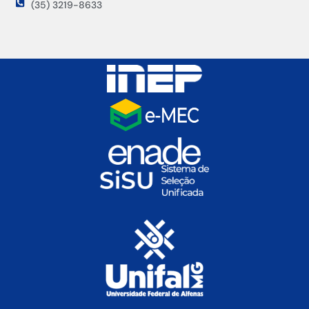
(35) 3219-8633