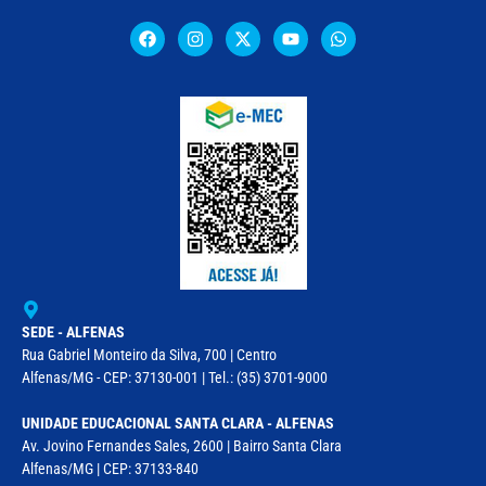
SEDE - ALFENAS
Rua Gabriel Monteiro da Silva, 700 | Centro
Alfenas/MG - CEP: 37130-001 | Tel.: (35) 3701-9000
UNIDADE EDUCACIONAL SANTA CLARA - ALFENAS
Av. Jovino Fernandes Sales, 2600 | Bairro Santa Clara
Alfenas/MG | CEP: 37133-840