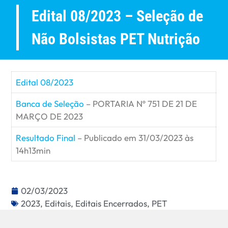
Edital 08/2023 – Seleção de
Não Bolsistas PET Nutrição
Edital 08/2023
Banca de Seleção
– PORTARIA Nº 751 DE 21 DE
MARÇO DE 2023
Resultado Final
– Publicado em 31/03/2023 às
14h13min
02/03/2023
2023
,
Editais
,
Editais Encerrados
,
PET