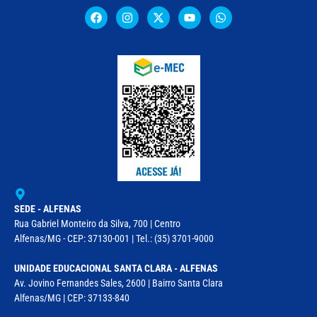
SEDE - ALFENAS
Rua Gabriel Monteiro da Silva, 700 | Centro
Alfenas/MG - CEP: 37130-001 | Tel.: (35) 3701-9000
UNIDADE EDUCACIONAL SANTA CLARA - ALFENAS
Av. Jovino Fernandes Sales, 2600 | Bairro Santa Clara
Alfenas/MG | CEP: 37133-840