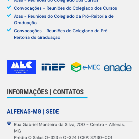
Convocações - Reuniões do Colegiado dos Cursos
Atas - Reuniões do Colegiado da Pró-Reitoria de
Graduação
Convocações - Reuniões do Colegiado da Pró-
Reitoria de Graduação
INFORMAÇÕES | CONTATOS
ALFENAS-MG | SEDE
Rua Gabriel Monteiro da Silva, 700 - Centro - Alfenas,
MG
Prédio O Salas O-323 e O-324 | CEP: 37130-001