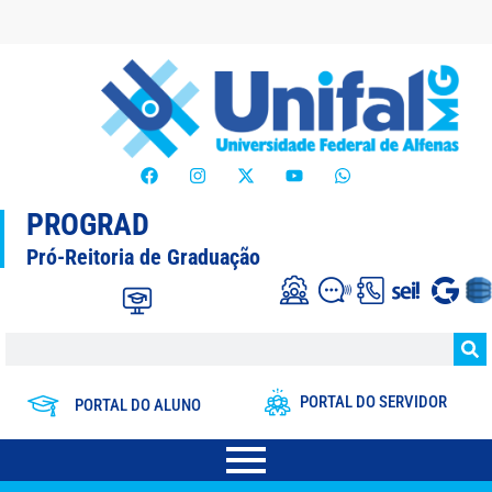
PROGRAD
Pró-Reitoria de Graduação
PORTAL DO SERVIDOR
PORTAL DO ALUNO