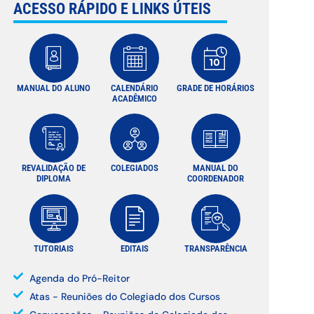
ACESSO RÁPIDO E LINKS ÚTEIS
MANUAL DO ALUNO
CALENDÁRIO
GRADE DE HORÁRIOS
ACADÊMICO
REVALIDAÇÃO DE
COLEGIADOS
MANUAL DO
DIPLOMA
COORDENADOR
TUTORIAIS
EDITAIS
TRANSPARÊNCIA
Agenda do Pró-Reitor
Atas - Reuniões do Colegiado dos Cursos