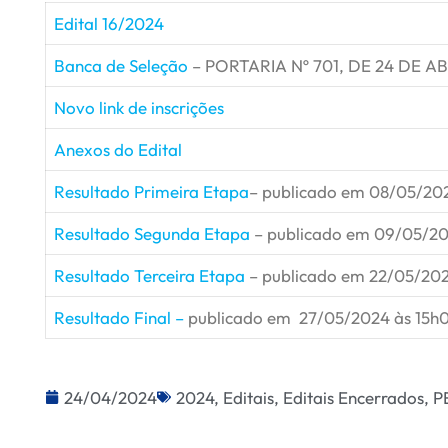
Edital 16/2024
Banca de Seleção
– PORTARIA Nº 701, DE 24 DE AB
Novo link de inscrições
Anexos do Edital
Resultado Primeira Etapa
– publicado em 08/05/20
Resultado Segunda Etapa
– publicado em 09/05/20
Resultado Terceira Etapa
– publicado em 22/05/20
Resultado Final –
publicado em 27/05/2024 às 15h
24/04/2024
2024
,
Editais
,
Editais Encerrados
,
P