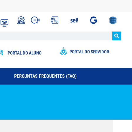
PORTAL DO SERVIDOR
PORTAL DO ALUNO
PERGUNTAS FREQUENTES (FAQ)