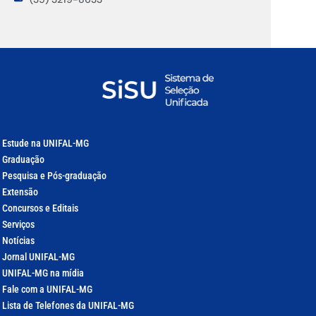
Estude na UNIFAL-MG
Graduação
Pesquisa e Pós-graduação
Extensão
Concursos e Editais
Serviços
Notícias
Jornal UNIFAL-MG
UNIFAL-MG na mídia
Fale com a UNIFAL-MG
Lista de Telefones da UNIFAL-MG