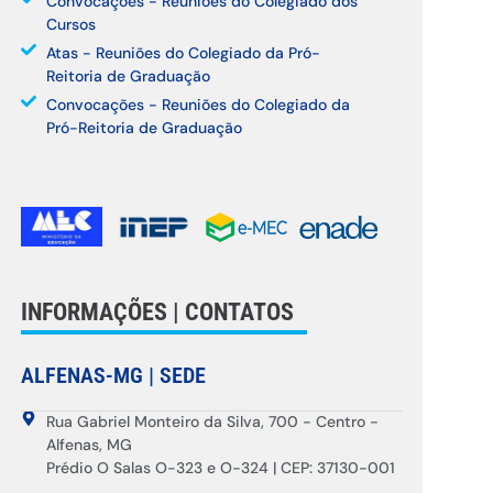
Convocações - Reuniões do Colegiado dos
Cursos
Atas - Reuniões do Colegiado da Pró-
Reitoria de Graduação
Convocações - Reuniões do Colegiado da
Pró-Reitoria de Graduação
INFORMAÇÕES | CONTATOS
ALFENAS-MG | SEDE
Rua Gabriel Monteiro da Silva, 700 - Centro -
Alfenas, MG
Prédio O Salas O-323 e O-324 | CEP: 37130-001