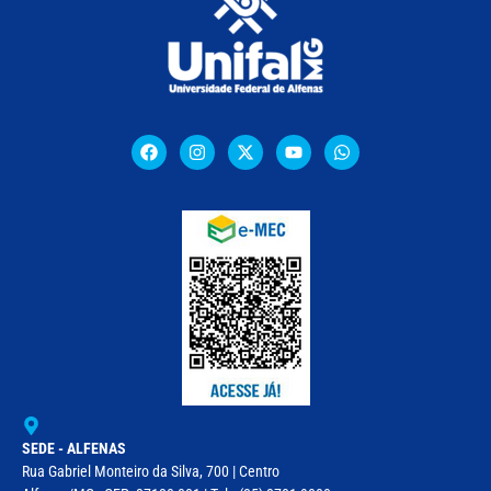
SEDE - ALFENAS
Rua Gabriel Monteiro da Silva, 700 | Centro