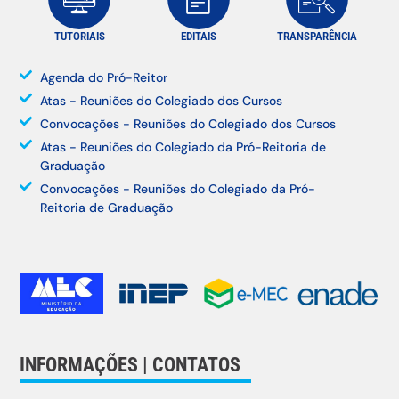
TUTORIAIS
EDITAIS
TRANSPARÊNCIA
Agenda do Pró-Reitor
Atas - Reuniões do Colegiado dos Cursos
Convocações - Reuniões do Colegiado dos Cursos
Atas - Reuniões do Colegiado da Pró-Reitoria de
Graduação
Convocações - Reuniões do Colegiado da Pró-
Reitoria de Graduação
INFORMAÇÕES | CONTATOS