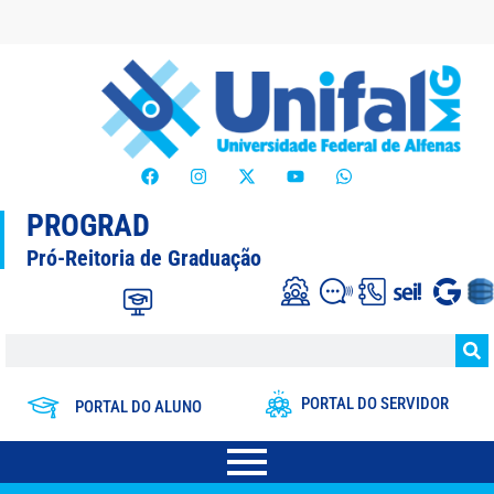
PROGRAD
Pró-Reitoria de Graduação
PORTAL DO SERVIDOR
PORTAL DO ALUNO