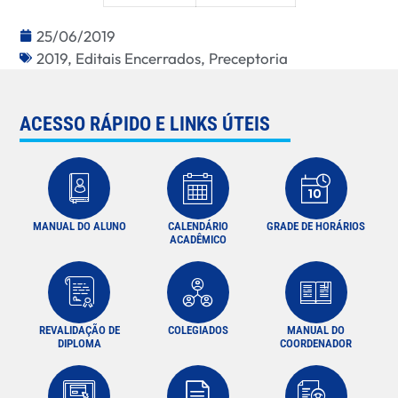
25/06/2019
2019
,
Editais Encerrados
,
Preceptoria
ACESSO RÁPIDO E LINKS ÚTEIS
MANUAL DO ALUNO
CALENDÁRIO
GRADE DE HORÁRIOS
ACADÊMICO
REVALIDAÇÃO DE
COLEGIADOS
MANUAL DO
DIPLOMA
COORDENADOR