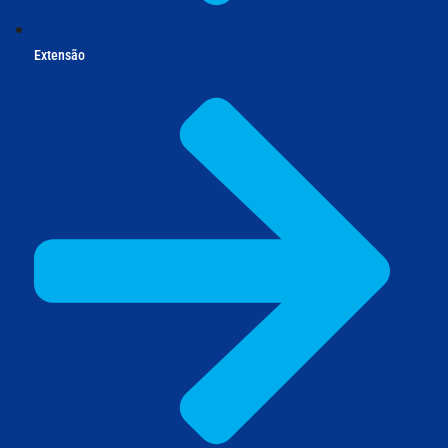
Extensão