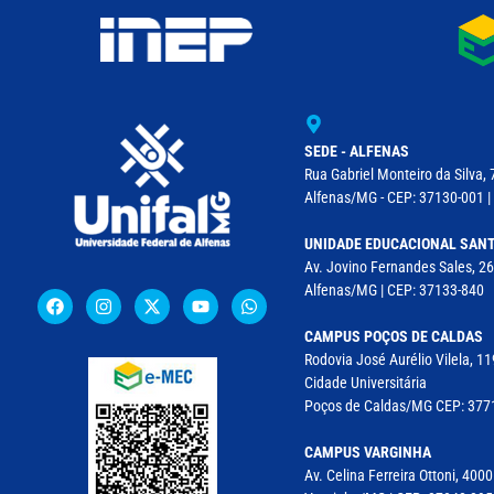
SEDE - ALFENAS
Rua Gabriel Monteiro da Silva, 
Alfenas/MG - CEP: 37130-001 | 
UNIDADE EDUCACIONAL SANT
Av. Jovino Fernandes Sales, 26
Alfenas/MG | CEP: 37133-840
CAMPUS POÇOS DE CALDAS
Rodovia José Aurélio Vilela, 
Cidade Universitária
Poços de Caldas/MG CEP: 37715
CAMPUS VARGINHA
Av. Celina Ferreira Ottoni, 4000