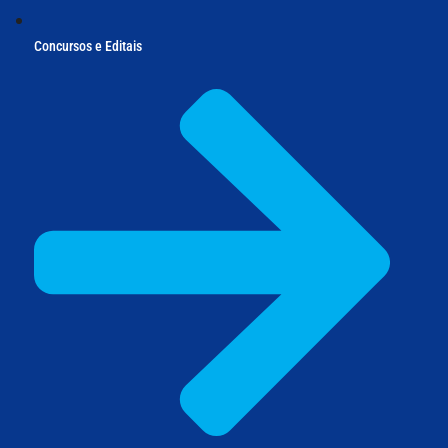
Concursos e Editais