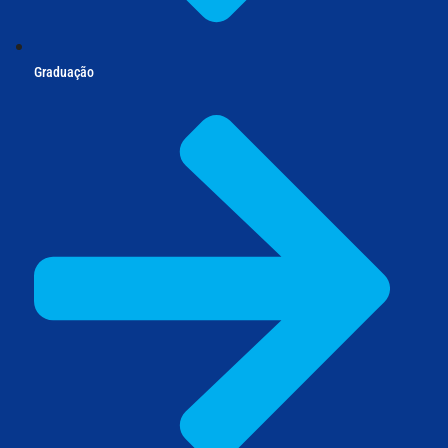
Graduação