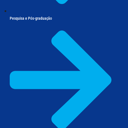
Pesquisa e Pós-graduação