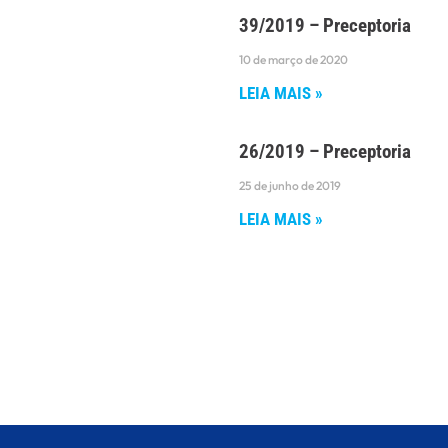
39/2019 – Preceptoria
10 de março de 2020
LEIA MAIS »
26/2019 – Preceptoria
25 de junho de 2019
LEIA MAIS »