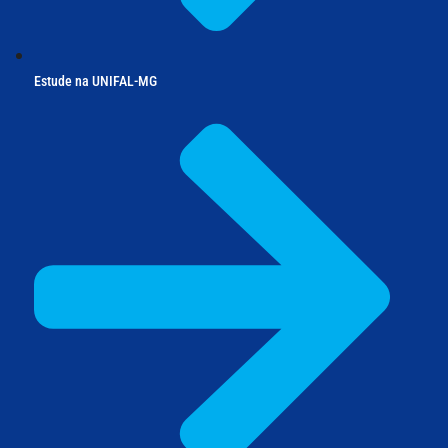
Estude na UNIFAL-MG