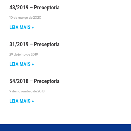
43/2019 – Preceptoria
10 de março de 2020
LEIA MAIS »
31/2019 – Preceptoria
29 de julho de 2019
LEIA MAIS »
54/2018 – Preceptoria
9 de novembro de 2018
LEIA MAIS »