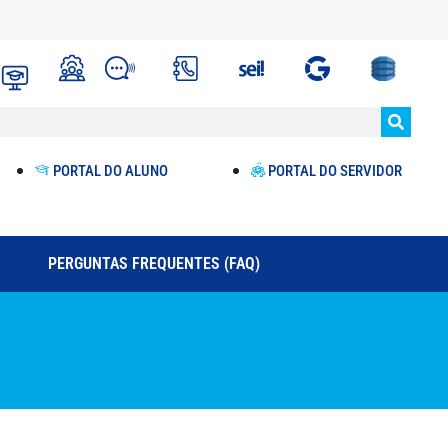
PORTAL DO ALUNO
PORTAL DO SERVIDOR
PERGUNTAS FREQUENTES (FAQ)