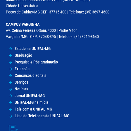
Cidade Universitária
Poços de Caldas/MG CEP: 37715-400 | Telefone: (35) 3697-4600
CAMPUS VARGINHA
Av. Celina Ferreira Ottoni, 4000 | Padre Vitor
Varginha/MG | CEP: 37048-395 | Telefone: (35) 3219-8640
Estude na UNIFAL-MG
Graduação
Pesquisa e Pós-graduação
Extensão
Concursos e Editais
Serviços
Notícias
Jornal UNIFAL-MG
UNIFAL-MG na mídia
Fale com a UNIFAL-MG
Lista de Telefones da UNIFAL-MG