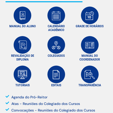
MANUAL DO ALUNO
CALENDÁRIO
GRADE DE HORÁRIOS
ACADÊMICO
REVALIDAÇÃO DE
COLEGIADOS
MANUAL DO
DIPLOMA
COORDENADOR
TUTORIAIS
EDITAIS
TRANSPARÊNCIA
Agenda do Pró-Reitor
Atas - Reuniões do Colegiado dos Cursos
Convocações - Reuniões do Colegiado dos Cursos