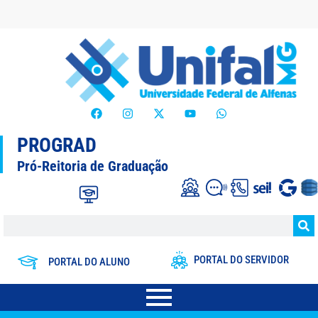
PROGRAD
Pró-Reitoria de Graduação
PORTAL DO SERVIDOR
PORTAL DO ALUNO