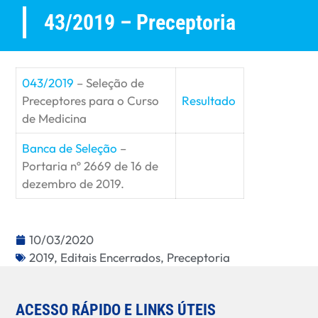
43/2019 – Preceptoria
043/2019
– Seleção de
Preceptores para o Curso
Resultado
de Medicina
Banca de Seleção
–
Portaria nº 2669 de 16 de
dezembro de 2019.
10/03/2020
2019
,
Editais Encerrados
,
Preceptoria
ACESSO RÁPIDO E LINKS ÚTEIS