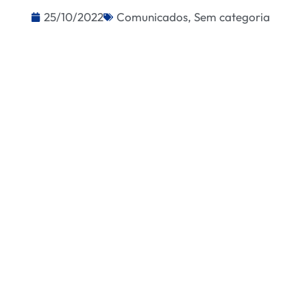
25/10/2022
Comunicados
,
Sem categoria