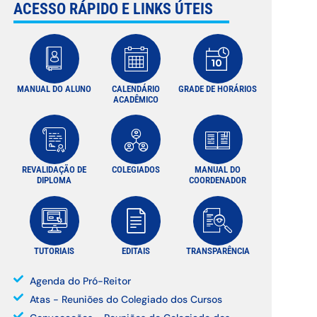
ACESSO RÁPIDO E LINKS ÚTEIS
MANUAL DO ALUNO
CALENDÁRIO
GRADE DE HORÁRIOS
ACADÊMICO
REVALIDAÇÃO DE
COLEGIADOS
MANUAL DO
DIPLOMA
COORDENADOR
TUTORIAIS
EDITAIS
TRANSPARÊNCIA
Agenda do Pró-Reitor
Atas - Reuniões do Colegiado dos Cursos