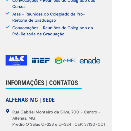
Convocações - Reuniões do Colegiado dos
Cursos
Atas - Reuniões do Colegiado da Pró-
Reitoria de Graduação
Convocações - Reuniões do Colegiado da
Pró-Reitoria de Graduação
INFORMAÇÕES | CONTATOS
ALFENAS-MG | SEDE
Rua Gabriel Monteiro da Silva, 700 - Centro -
Alfenas, MG
Prédio O Salas O-323 e O-324 | CEP: 37130-001