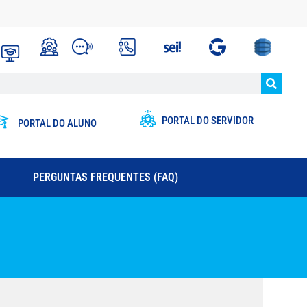
PORTAL DO SERVIDOR
PORTAL DO ALUNO
PERGUNTAS FREQUENTES (FAQ)