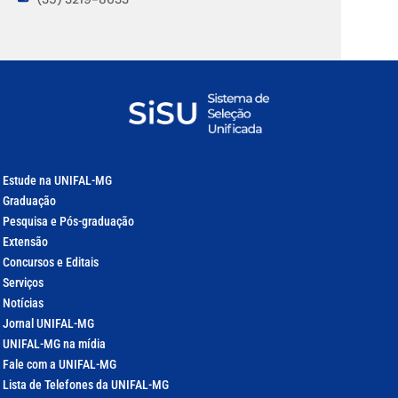
Estude na UNIFAL-MG
Graduação
Pesquisa e Pós-graduação
Extensão
Concursos e Editais
Serviços
Notícias
Jornal UNIFAL-MG
UNIFAL-MG na mídia
Fale com a UNIFAL-MG
Lista de Telefones da UNIFAL-MG