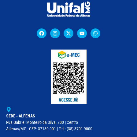
SEDE - ALFENAS
Rua Gabriel Monteiro da Silva, 700 | Centro
Alfenas/MG - CEP: 37130-001 | Tel.: (35) 3701-9000