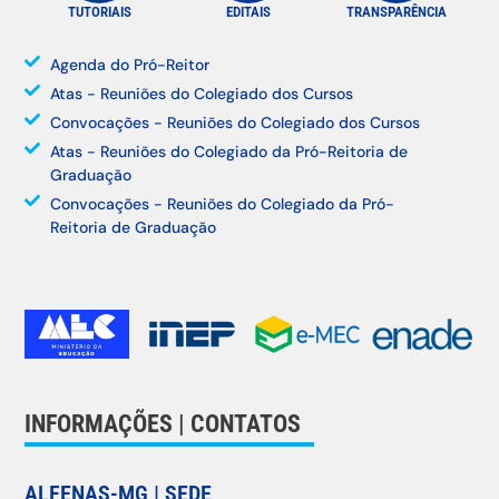
TUTORIAIS
EDITAIS
TRANSPARÊNCIA
Agenda do Pró-Reitor
Atas - Reuniões do Colegiado dos Cursos
Convocações - Reuniões do Colegiado dos Cursos
Atas - Reuniões do Colegiado da Pró-Reitoria de
Graduação
Convocações - Reuniões do Colegiado da Pró-
Reitoria de Graduação
INFORMAÇÕES | CONTATOS
ALFENAS-MG | SEDE