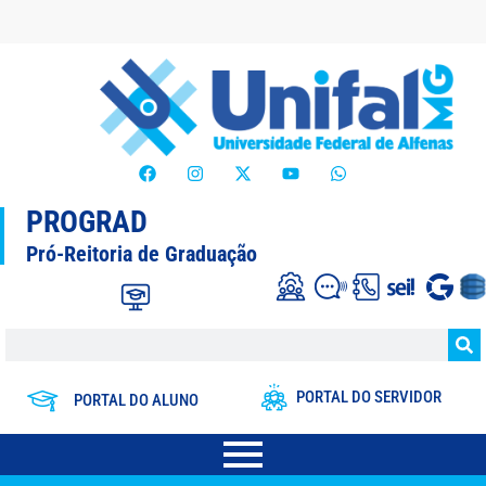
PROGRAD
Pró-Reitoria de Graduação
PORTAL DO SERVIDOR
PORTAL DO ALUNO