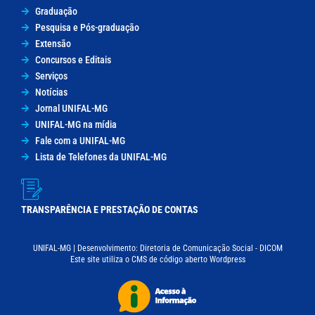
Graduação
Pesquisa e Pós-graduação
Extensão
Concursos e Editais
Serviços
Notícias
Jornal UNIFAL-MG
UNIFAL-MG na mídia
Fale com a UNIFAL-MG
Lista de Telefones da UNIFAL-MG
TRANSPARÊNCIA E PRESTAÇÃO DE CONTAS
UNIFAL-MG | Desenvolvimento: Diretoria de Comunicação Social - DICOM
Este site utiliza o CMS de código aberto Wordpress