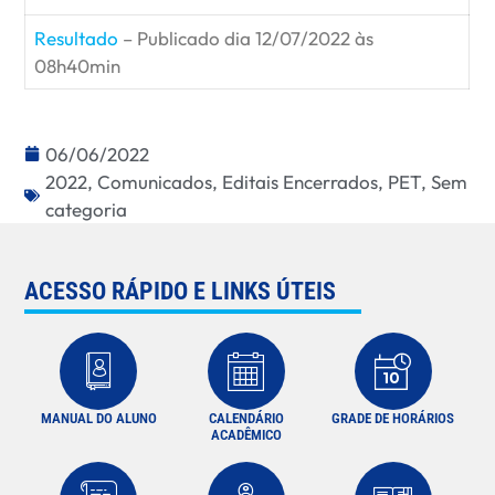
Resultado
– Publicado dia 12/07/2022 às
08h40min
06/06/2022
2022
,
Comunicados
,
Editais Encerrados
,
PET
,
Sem
categoria
ACESSO RÁPIDO E LINKS ÚTEIS
MANUAL DO ALUNO
CALENDÁRIO
GRADE DE HORÁRIOS
ACADÊMICO