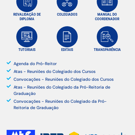
REVALIDAÇÃO DE
COLEGIADOS
MANUAL DO
DIPLOMA
COORDENADOR
TUTORIAIS
EDITAIS
TRANSPARÊNCIA
Agenda do Pró-Reitor
Atas - Reuniões do Colegiado dos Cursos
Convocações - Reuniões do Colegiado dos Cursos
Atas - Reuniões do Colegiado da Pró-Reitoria de
Graduação
Convocações - Reuniões do Colegiado da Pró-
Reitoria de Graduação