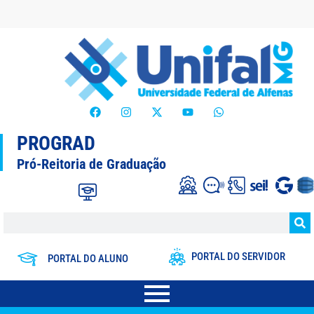
PROGRAD
Pró-Reitoria de Graduação
PORTAL DO SERVIDOR
PORTAL DO ALUNO