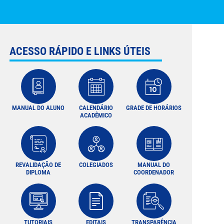
ACESSO RÁPIDO E LINKS ÚTEIS
MANUAL DO ALUNO
CALENDÁRIO
GRADE DE HORÁRIOS
ACADÊMICO
REVALIDAÇÃO DE
COLEGIADOS
MANUAL DO
DIPLOMA
COORDENADOR
TUTORIAIS
EDITAIS
TRANSPARÊNCIA