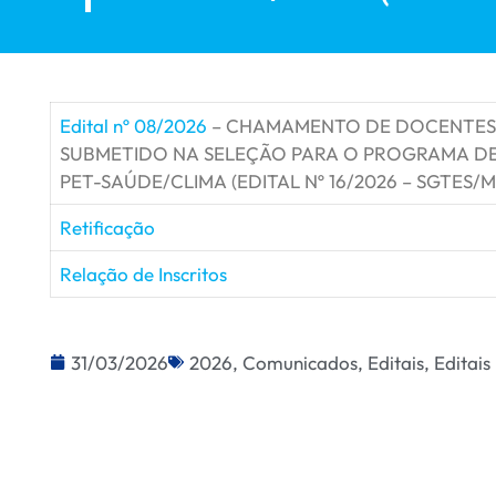
Edital nº 08/2026
– CHAMAMENTO DE DOCENTES 
SUBMETIDO NA SELEÇÃO PARA O PROGRAMA DE
PET-SAÚDE/CLIMA (EDITAL Nº 16/2026 – SGTES/M
Retificação
Relação de Inscritos
31/03/2026
2026
,
Comunicados
,
Editais
,
Editais