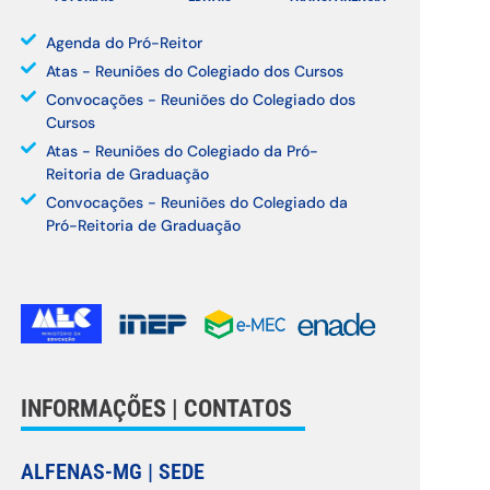
Agenda do Pró-Reitor
Atas - Reuniões do Colegiado dos Cursos
Convocações - Reuniões do Colegiado dos
Cursos
Atas - Reuniões do Colegiado da Pró-
Reitoria de Graduação
Convocações - Reuniões do Colegiado da
Pró-Reitoria de Graduação
INFORMAÇÕES | CONTATOS
ALFENAS-MG | SEDE