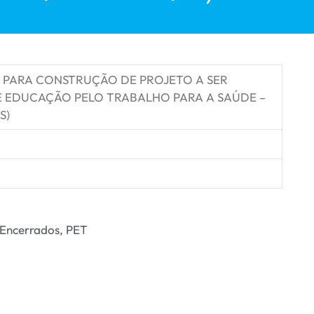
PARA CONSTRUÇÃO DE PROJETO A SER
 EDUCAÇÃO PELO TRABALHO PARA A SAÚDE –
S)
 Encerrados
,
PET