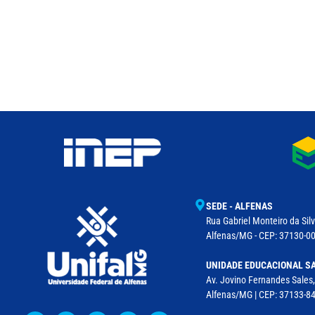
SEDE - ALFENAS
Rua Gabriel Monteiro da Silv
Alfenas/MG - CEP: 37130-001
UNIDADE EDUCACIONAL SA
Av. Jovino Fernandes Sales,
Alfenas/MG | CEP: 37133-8