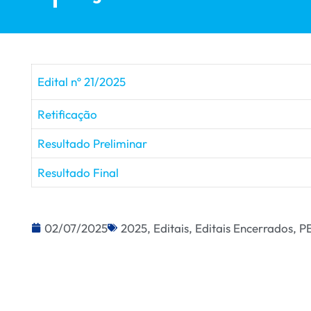
Edital nº 21/2025
Retificação
Resultado Preliminar
Resultado Final
02/07/2025
2025
,
Editais
,
Editais Encerrados
,
P