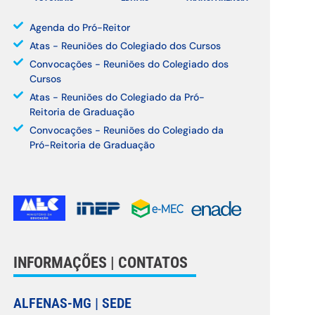
Agenda do Pró-Reitor
Atas - Reuniões do Colegiado dos Cursos
Convocações - Reuniões do Colegiado dos
Cursos
Atas - Reuniões do Colegiado da Pró-
Reitoria de Graduação
Convocações - Reuniões do Colegiado da
Pró-Reitoria de Graduação
INFORMAÇÕES | CONTATOS
ALFENAS-MG | SEDE