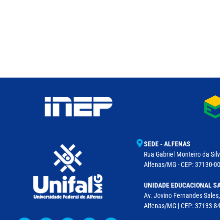
SEDE - ALFENAS
Rua Gabriel Monteiro da Silv
Alfenas/MG - CEP: 37130-001
UNIDADE EDUCACIONAL SA
Av. Jovino Fernandes Sales,
Alfenas/MG | CEP: 37133-8