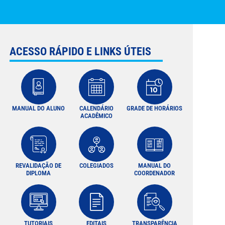
ACESSO RÁPIDO E LINKS ÚTEIS
MANUAL DO ALUNO
CALENDÁRIO
GRADE DE HORÁRIOS
ACADÊMICO
REVALIDAÇÃO DE
COLEGIADOS
MANUAL DO
DIPLOMA
COORDENADOR
TUTORIAIS
EDITAIS
TRANSPARÊNCIA