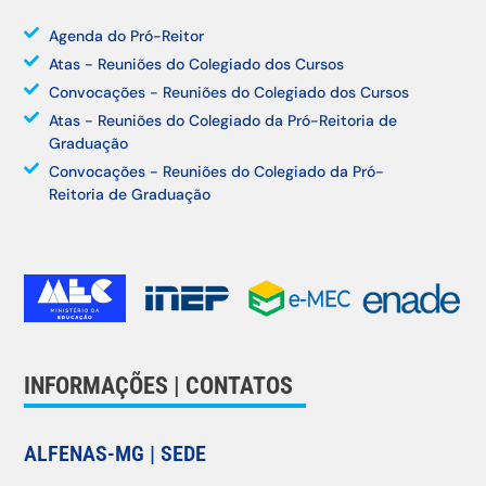
Agenda do Pró-Reitor
Atas - Reuniões do Colegiado dos Cursos
Convocações - Reuniões do Colegiado dos Cursos
Atas - Reuniões do Colegiado da Pró-Reitoria de
Graduação
Convocações - Reuniões do Colegiado da Pró-
Reitoria de Graduação
INFORMAÇÕES | CONTATOS
ALFENAS-MG | SEDE