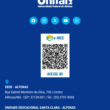
SEDE - ALFENAS
Rua Gabriel Monteiro da Silva, 700 | Centro
Alfenas/MG - CEP: 37130-001 | Tel.: (35) 3701-9000
UNIDADE EDUCACIONAL SANTA CLARA - ALFENAS