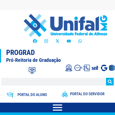
PROGRAD
Pró-Reitoria de Graduação
PORTAL DO SERVIDOR
PORTAL DO ALUNO