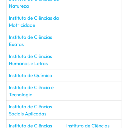
Natureza
Instituto de Ciências da
Motricidade
Instituto de Ciências
Exatas
Instituto de Ciências
Humanas e Letras
Instituto de Química
Instituto de Ciência e
Tecnologia
Instituto de Ciências
Sociais Aplicadas
Instituto de Ciências
Instituto de Ciências