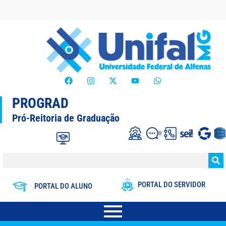
PROGRAD
Pró-Reitoria de Graduação
PORTAL DO SERVIDOR
PORTAL DO ALUNO