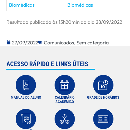
Biomédicas
Biomédicas
Resultado publicado às 15h20min do dia 28/09/2022
27/09/2022
Comunicados
,
Sem categoria
ACESSO RÁPIDO E LINKS ÚTEIS
MANUAL DO ALUNO
CALENDÁRIO
GRADE DE HORÁRIOS
ACADÊMICO