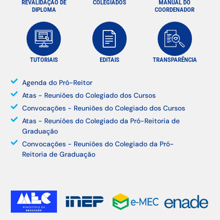
REVALIDAÇÃO DE
COLEGIADOS
MANUAL DO
DIPLOMA
COORDENADOR
TUTORIAIS
EDITAIS
TRANSPARÊNCIA
Agenda do Pró-Reitor
Atas - Reuniões do Colegiado dos Cursos
Convocações - Reuniões do Colegiado dos Cursos
Atas - Reuniões do Colegiado da Pró-Reitoria de
Graduação
Convocações - Reuniões do Colegiado da Pró-
Reitoria de Graduação