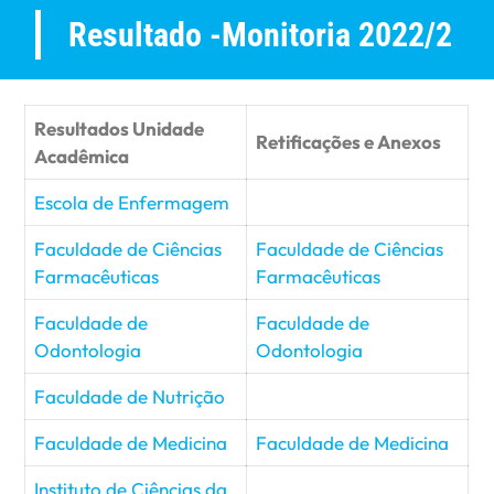
Resultado -Monitoria 2022/2
Resultados Unidade
Retificações e Anexos
Acadêmica
Escola de Enfermagem
Faculdade de Ciências
Faculdade de Ciências
Farmacêuticas
Farmacêuticas
Faculdade de
Faculdade de
Odontologia
Odontologia
Faculdade de Nutrição
Faculdade de Medicina
Faculdade de Medicina
Instituto de Ciências da