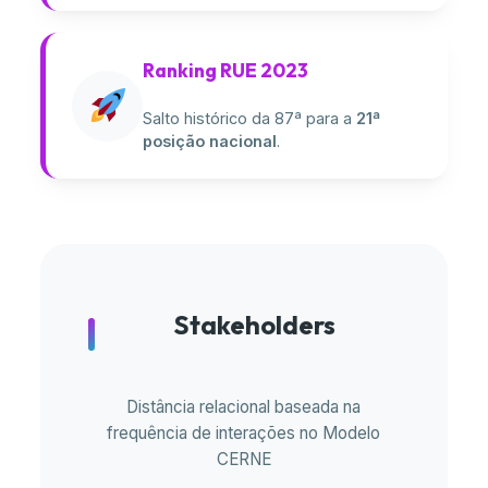
Ranking RUE 2023
Salto histórico da 87ª para a
21ª
posição nacional
.
Stakeholders
Distância relacional baseada na
frequência de interações no Modelo
CERNE