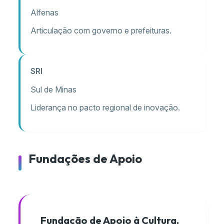
Alfenas
Articulação com governo e prefeituras.
SRI
Sul de Minas
Liderança no pacto regional de inovação.
Fundações de Apoio
Fundação de Apoio à Cultura,