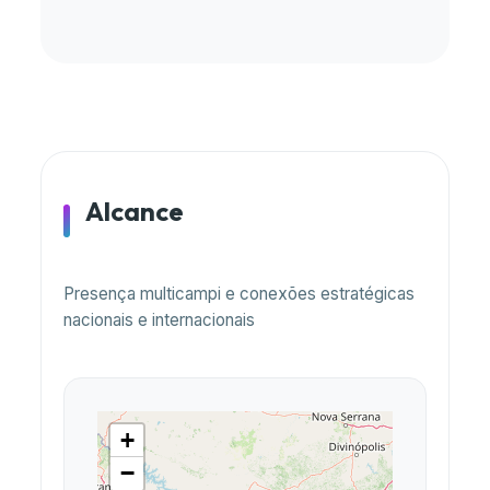
Alcance
Presença multicampi e conexões estratégicas
nacionais e internacionais
+
−