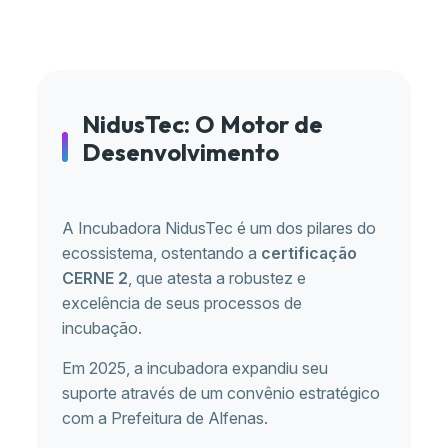
NidusTec: O Motor de
Desenvolvimento
A Incubadora NidusTec é um dos pilares do
ecossistema, ostentando a
certificação
CERNE 2
, que atesta a robustez e
excelência de seus processos de
incubação.
Em 2025, a incubadora expandiu seu
suporte através de um convênio estratégico
com a Prefeitura de Alfenas.