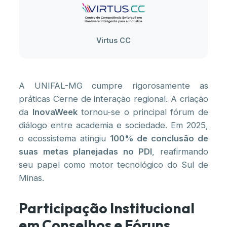
Virtus CC
A UNIFAL-MG cumpre rigorosamente as
práticas Cerne de interação regional. A criação
da
InovaWeek
tornou-se o principal fórum de
diálogo entre academia e sociedade. Em 2025,
o ecossistema atingiu
100% de conclusão de
suas metas planejadas no PDI
, reafirmando
seu papel como motor tecnológico do Sul de
Minas.
Participação Institucional
em Conselhos e Fóruns