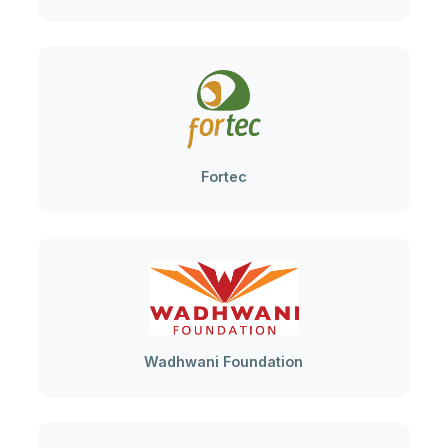
Fortec
Wadhwani Foundation