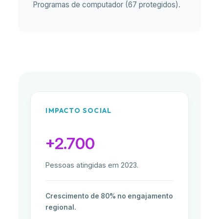
Programas de computador (67 protegidos).
IMPACTO SOCIAL
+2.700
Pessoas atingidas em 2023.
Crescimento de 80% no engajamento
regional.