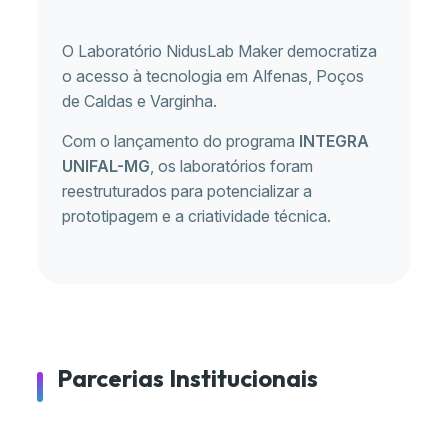
O Laboratório NidusLab Maker democratiza
o acesso à tecnologia em Alfenas, Poços
de Caldas e Varginha.
Com o lançamento do programa
INTEGRA
UNIFAL-MG
, os laboratórios foram
reestruturados para potencializar a
prototipagem e a criatividade técnica.
Parcerias Institucionais