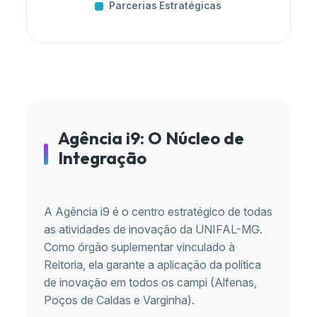
Parcerias Estratégicas
Agência i9: O Núcleo de
Integração
A Agência i9 é o centro estratégico de todas
as atividades de inovação da UNIFAL-MG.
Como órgão suplementar vinculado à
Reitoria, ela garante a aplicação da política
de inovação em todos os campi (Alfenas,
Poços de Caldas e Varginha).