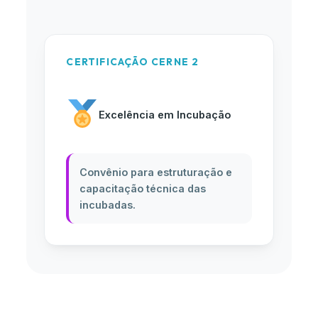
CERTIFICAÇÃO CERNE 2
Excelência em Incubação
Convênio para estruturação e
capacitação técnica das
incubadas.