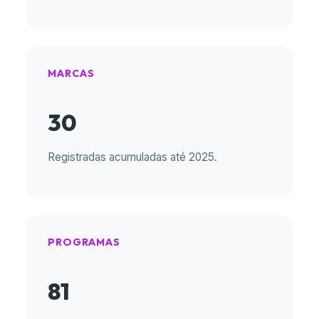
MARCAS
30
Registradas acumuladas até 2025.
PROGRAMAS
81