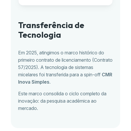
Transferência de
Tecnologia
Em 2025, atingimos o marco histórico do
primeiro contrato de licenciamento (Contrato
57/2025). A tecnologia de sistemas
micelares foi transferida para a spin-off
CMR
Inova Simples
.
Este marco consolida o ciclo completo da
inovação: da pesquisa acadêmica ao
mercado.