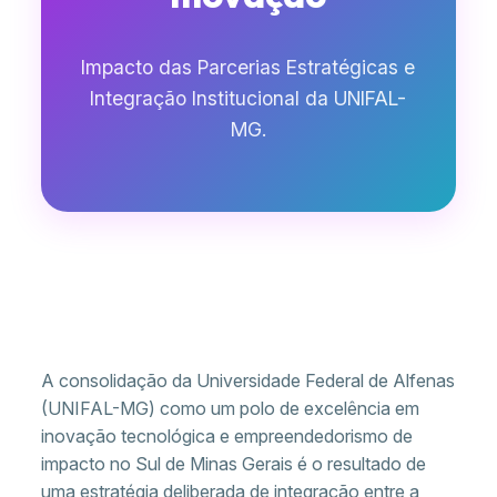
Impacto das Parcerias Estratégicas e
Integração Institucional da UNIFAL-
MG.
A consolidação da Universidade Federal de Alfenas
(UNIFAL-MG) como um polo de excelência em
inovação tecnológica e empreendedorismo de
impacto no Sul de Minas Gerais é o resultado de
uma estratégia deliberada de integração entre a