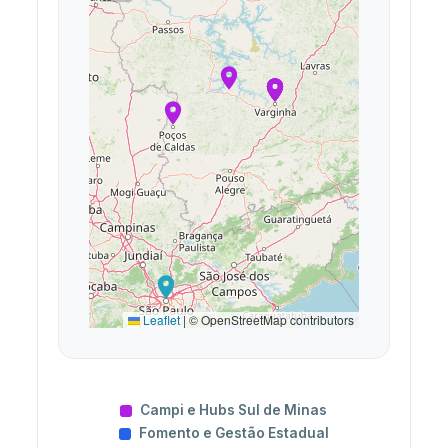
Leaflet
|
© OpenStreetMap contributors
Campi e Hubs Sul de Minas
Fomento e Gestão Estadual