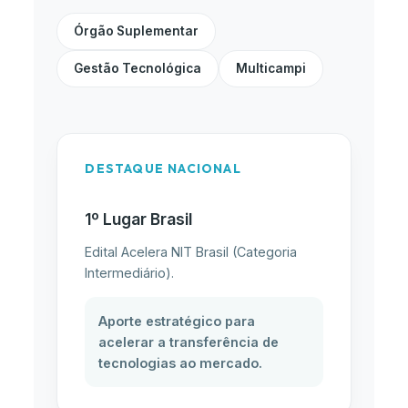
Órgão Suplementar
Gestão Tecnológica
Multicampi
DESTAQUE NACIONAL
1º Lugar Brasil
Edital Acelera NIT Brasil (Categoria
Intermediário).
Aporte estratégico para
acelerar a transferência de
tecnologias ao mercado.