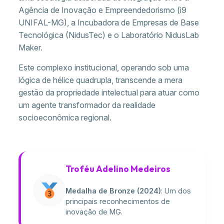
Agência de Inovação e Empreendedorismo (i9
UNIFAL-MG), a Incubadora de Empresas de Base
Tecnológica (NidusTec) e o Laboratório NidusLab
Maker.
Este complexo institucional, operando sob uma
lógica de hélice quadrupla, transcende a mera
gestão da propriedade intelectual para atuar como
um agente transformador da realidade
socioeconômica regional.
Troféu Adelino Medeiros
Medalha de Bronze (2024)
: Um dos
principais reconhecimentos de
inovação de MG.