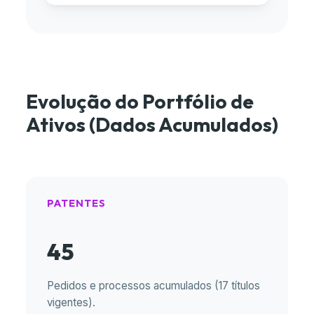
Evolução do Portfólio de
Ativos (Dados Acumulados)
PATENTES
45
Pedidos e processos acumulados (17 títulos
vigentes).