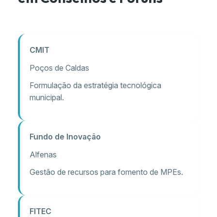
CMIT
Poços de Caldas
Formulação da estratégia tecnológica
municipal.
Fundo de Inovação
Alfenas
Gestão de recursos para fomento de MPEs.
FITEC