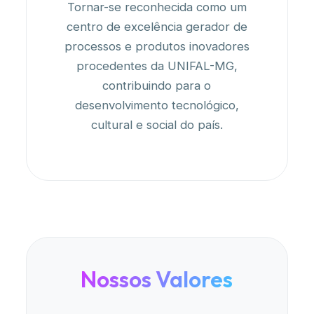
Tornar-se reconhecida como um
centro de excelência gerador de
processos e produtos inovadores
procedentes da UNIFAL-MG,
contribuindo para o
desenvolvimento tecnológico,
cultural e social do país.
Nossos Valores