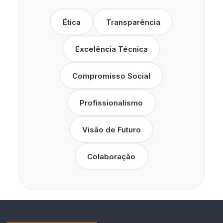
Ética
Transparência
Excelência Técnica
Compromisso Social
Profissionalismo
Visão de Futuro
Colaboração