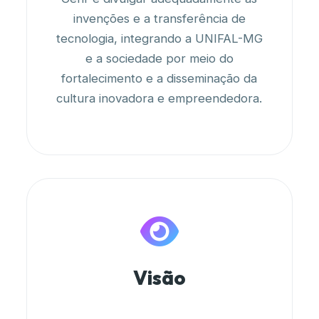
invenções e a transferência de
tecnologia, integrando a UNIFAL-MG
e a sociedade por meio do
fortalecimento e a disseminação da
cultura inovadora e empreendedora.
Visão