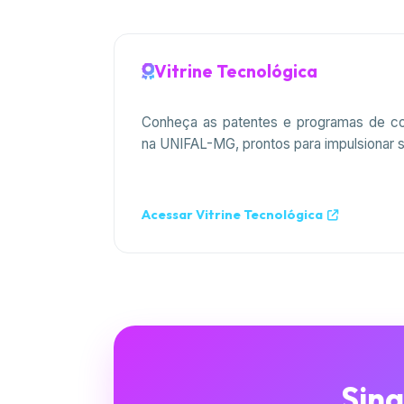
Vitrine Tecnológica
Conheça as patentes e programas de c
na UNIFAL-MG, prontos para impulsionar 
Acessar Vitrine Tecnológica
Sin