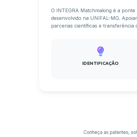
O INTEGRA Matchmaking é a ponte en
desenvolvido na UNIFAL-MG. Apoiamo
parcerias científicas e transferênci
IDENTIFICAÇÃO
Conheça as patentes, so