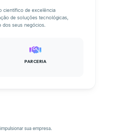
científico de excelência
ção de soluções tecnológicas,
ão dos seus negócios.
PARCERIA
impulsionar sua empresa.