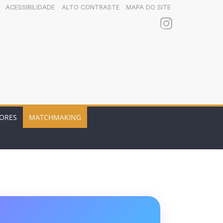
ACESSIBILIDADE
ALTO CONTRASTE
MAPA DO SITE
ORES
MATCHMAKING