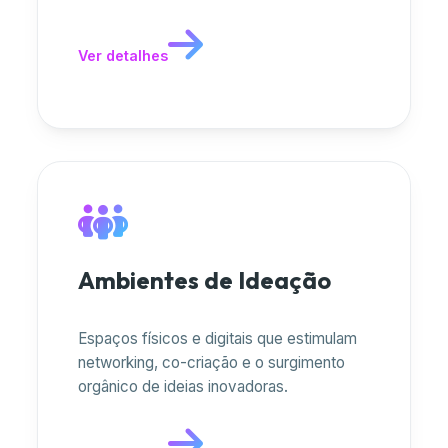
Ver detalhes
Ambientes de Ideação
Espaços físicos e digitais que estimulam
networking, co-criação e o surgimento
orgânico de ideias inovadoras.