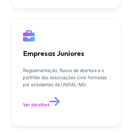
Empresas Juniores
Regulamentação, fluxos de abertura e o
portfólio das associações civis formadas
por estudantes da UNIFAL-MG.
Ver detalhes