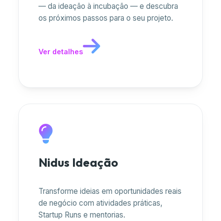
— da ideação à incubação — e descubra
os próximos passos para o seu projeto.
Ver detalhes
Nidus Ideação
Transforme ideias em oportunidades reais
de negócio com atividades práticas,
Startup Runs e mentorias.