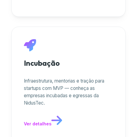
Incubação
Infraestrutura, mentorias e tração para
startups com MVP — conheça as
empresas incubadas e egressas da
NidusTec.
Ver detalhes