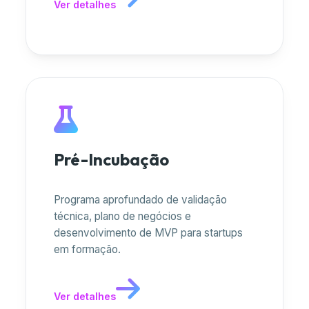
Ver detalhes
Pré-Incubação
Programa aprofundado de validação
técnica, plano de negócios e
desenvolvimento de MVP para startups
em formação.
Ver detalhes