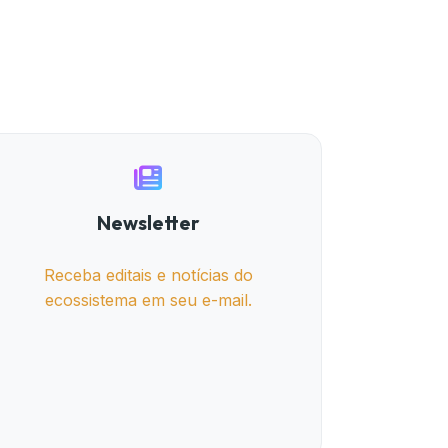
Newsletter
Receba editais e notícias do
ecossistema em seu e-mail.