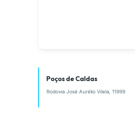
Poços de Caldas
Rodovia José Aurélio Vilela, 11999