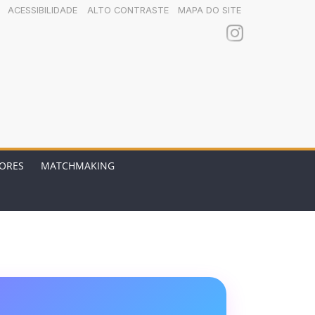
ACESSIBILIDADE
ALTO CONTRASTE
MAPA DO SITE
ORES
MATCHMAKING