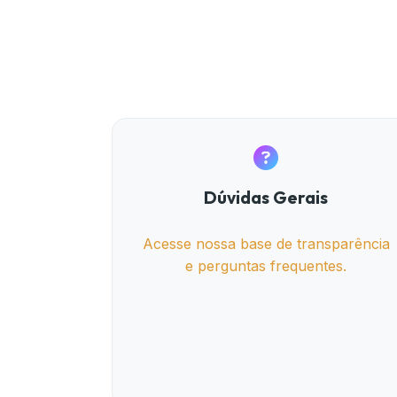
Dúvidas Gerais
Acesse nossa base de transparência
e perguntas frequentes.