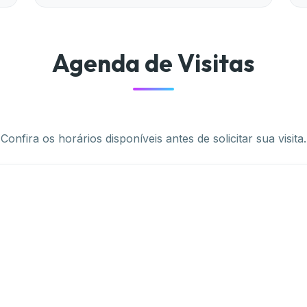
Agenda de Visitas
Confira os horários disponíveis antes de solicitar sua visita.