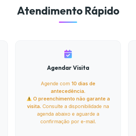
Atendimento Rápido
Agendar Visita
Agende com
10 dias de
antecedência
.
O preenchimento não garante a
visita.
Consulte a disponibilidade na
agenda abaixo e aguarde a
confirmação por e-mail.