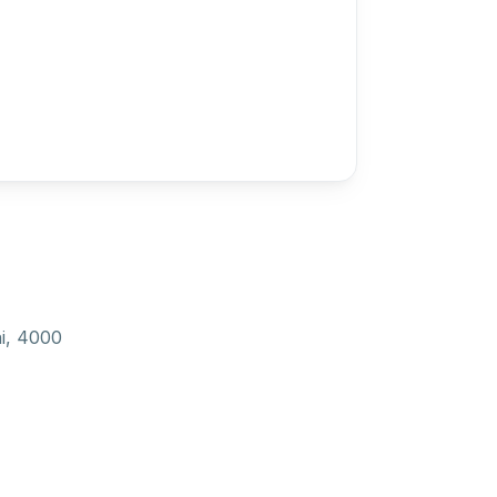
ni, 4000