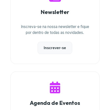
Newsletter
Inscreva-se na nossa newsletter e fique
por dentro de todas as novidades.
Inscrever-se
Agenda de Eventos