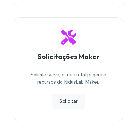
Solicitações Maker
Solicite serviços de prototipagem e
recursos do NidusLab Maker.
Solicitar