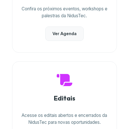
Confira os próximos eventos, workshops e
palestras da NidusTec.
Ver Agenda
Editais
Acesse os editais abertos e encerrados da
NidusTec para novas oportunidades.