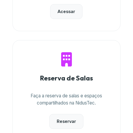
Acessar
Reserva de Salas
Faça a reserva de salas e espaços
compartilhados na NidusTec.
Reservar