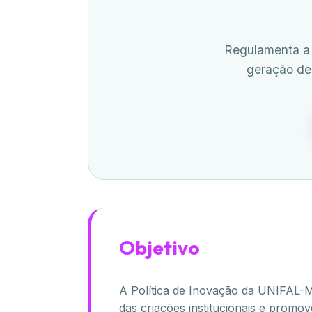
Regulamenta a 
geração de 
Objetivo
A Política de Inovação da UNIFAL-MG
das criações institucionais e prom