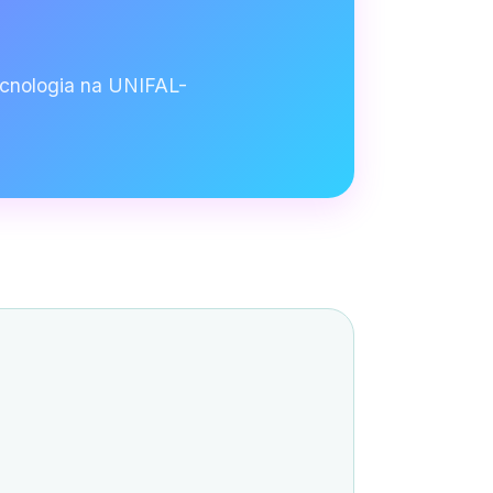
ecnologia na UNIFAL-