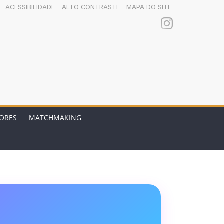
ACESSIBILIDADE
ALTO CONTRASTE
MAPA DO SITE
ORES
MATCHMAKING