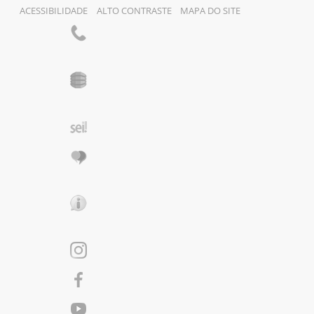
ACESSIBILIDADE
ALTO CONTRASTE
MAPA DO SITE