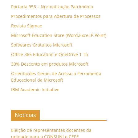
Portaria 953 – Normatização Patrimônio
Procedimentos para Abertura de Processos
Revista Sigmae
Microsoft Education Store (Word,Excel,P.Point)
Softwares Gratuitos Microsoft
Office 365 Education e OneDrive 1 Tb
30% Desconto em produtos Microsoft
Orientações Gerais de Acesso a Ferramenta
Educacional da Microsoft
IBM Academic Initiative
Notícias
Eleição de representantes docentes da
unidade para o CONSUNI e CEPE