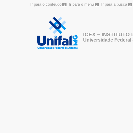
Ir para o conteúdo
Ir para o menu
Ir para a busca
1
2
3
ICEX – INSTITUTO
Universidade Federal