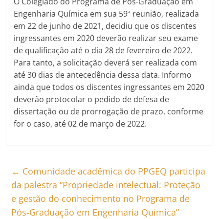
O Colegiado do Programa de Pós-Graduação em
Engenharia Química em sua 59ª reunião, realizada
em 22 de junho de 2021, decidiu que os discentes
ingressantes em 2020 deverão realizar seu exame
de qualificação até o dia 28 de fevereiro de 2022.
Para tanto, a solicitação deverá ser realizada com
até 30 dias de antecedência dessa data. Informo
ainda que todos os discentes ingressantes em 2020
deverão protocolar o pedido de defesa de
dissertação ou de prorrogação de prazo, conforme
for o caso, até 02 de março de 2022.
←
Comunidade acadêmica do PPGEQ participa
da palestra “Propriedade intelectual: Proteção
e gestão do conhecimento no Programa de
Pós-Graduação em Engenharia Química”