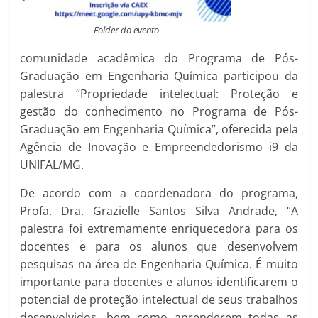
Folder do evento
comunidade acadêmica do Programa de Pós-
Graduação em Engenharia Química participou da
palestra “Propriedade intelectual: Proteção e
gestão do conhecimento no Programa de Pós-
Graduação em Engenharia Química”, oferecida pela
Agência de Inovação e Empreendedorismo i9 da
UNIFAL/MG.
De acordo com a coordenadora do programa,
Profa. Dra. Grazielle Santos Silva Andrade, “A
palestra foi extremamente enriquecedora para os
docentes e para os alunos que desenvolvem
pesquisas na área de Engenharia Química. É muito
importante para docentes e alunos identificarem o
potencial de proteção intelectual de seus trabalhos
desenvolvidos, bem como aprenderem todas as