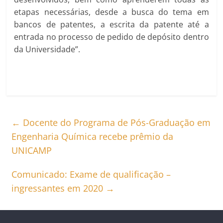
etapas necessárias, desde a busca do tema em
bancos de patentes, a escrita da patente até a
entrada no processo de pedido de depósito dentro
da Universidade”.
←
Docente do Programa de Pós-Graduação em
Engenharia Química recebe prêmio da
UNICAMP
Comunicado: Exame de qualificação –
ingressantes em 2020
→